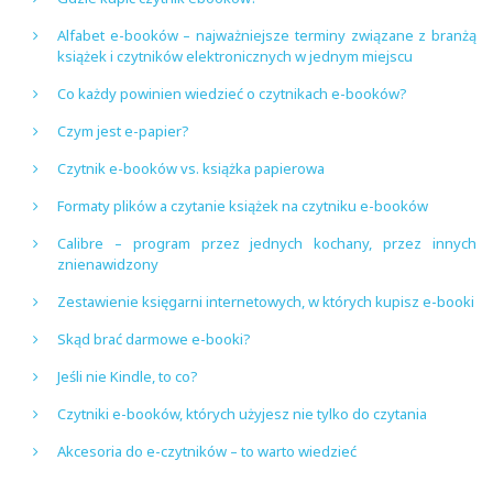
Alfabet e-booków – najważniejsze terminy związane z branżą
książek i czytników elektronicznych w jednym miejscu
Co każdy powinien wiedzieć o czytnikach e-booków?
Czym jest e-papier?
Czytnik e-booków vs. książka papierowa
Formaty plików a czytanie książek na czytniku e-booków
Calibre – program przez jednych kochany, przez innych
znienawidzony
Zestawienie księgarni internetowych, w których kupisz e-booki
Skąd brać darmowe e-booki?
Jeśli nie Kindle, to co?
Czytniki e-booków, których użyjesz nie tylko do czytania
Akcesoria do e-czytników – to warto wiedzieć