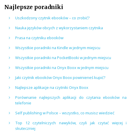
Najlepsze poradniki
Uszkodzony czytnik ebooków – co zrobić?
Nauka języków obcych z wykorzystaniem czytnika
Prasa na czytniku ebooków
Wszystkie poradniki na Kindle w jednym miejscu
Wszystkie poradniki na PocketBooki w jednym miejscu
Wszystkie poradniki na Onyx Boox w jednym miejscu
Jaki czytnik ebooków Onyx Boox powinieneś kupić?
Najlepsze aplikacje na czytniki Onyx Boox
Porównanie najlepszych aplikacji do czytania ebooków na
telefonie
Self publishing w Polsce – wszystko, co musisz wiedzieć
Top 12 czytelniczych nawyków, czyli jak czytać więcej i
skuteczniej