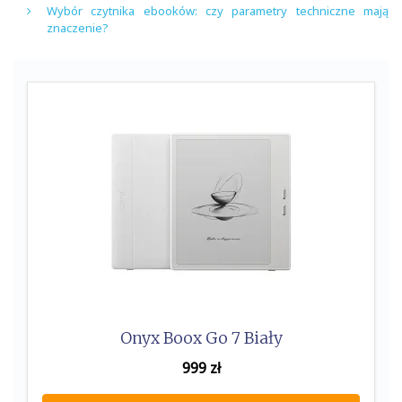
Wybór czytnika ebooków: czy parametry techniczne mają
znaczenie?
Onyx Boox Go 7 Biały
999
zł