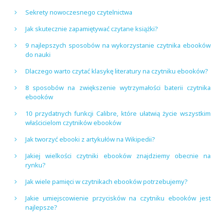
Sekrety nowoczesnego czytelnictwa
Jak skutecznie zapamiętywać czytane książki?
9 najlepszych sposobów na wykorzystanie czytnika ebooków
do nauki
Dlaczego warto czytać klasykę literatury na czytniku ebooków?
8 sposobów na zwiększenie wytrzymałości baterii czytnika
ebooków
10 przydatnych funkcji Calibre, które ułatwią życie wszystkim
właścicielom czytników ebooków
Jak tworzyć ebooki z artykułów na Wikipedii?
Jakiej wielkości czytniki ebooków znajdziemy obecnie na
rynku?
Jak wiele pamięci w czytnikach ebooków potrzebujemy?
Jakie umiejscowienie przycisków na czytniku ebooków jest
najlepsze?