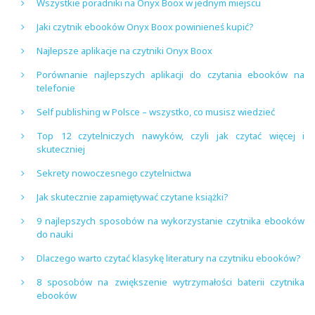
Wszystkie poradniki na Onyx Boox w jednym miejscu
Jaki czytnik ebooków Onyx Boox powinieneś kupić?
Najlepsze aplikacje na czytniki Onyx Boox
Porównanie najlepszych aplikacji do czytania ebooków na
telefonie
Self publishing w Polsce – wszystko, co musisz wiedzieć
Top 12 czytelniczych nawyków, czyli jak czytać więcej i
skuteczniej
Sekrety nowoczesnego czytelnictwa
Jak skutecznie zapamiętywać czytane książki?
9 najlepszych sposobów na wykorzystanie czytnika ebooków
do nauki
Dlaczego warto czytać klasykę literatury na czytniku ebooków?
8 sposobów na zwiększenie wytrzymałości baterii czytnika
ebooków