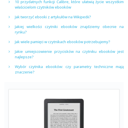
10 przydatnych funkcji Calibre, które ułatwią życie wszystkim
właścicielom czytników ebooków
Jak tworzyć ebooki z artykułów na Wikipedii?
Jakiej wielkości czytniki ebooków znajdziemy obecnie na
rynku?
Jak wiele pamięci w czytnikach ebooków potrzebujemy?
Jakie umiejscowienie przycisków na czytniku ebooków jest
najlepsze?
Wybór czytnika ebooków: czy parametry techniczne mają
znaczenie?