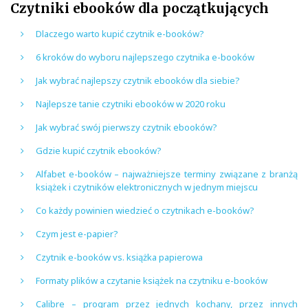
Czytniki ebooków dla początkujących
Dlaczego warto kupić czytnik e-booków?
6 kroków do wyboru najlepszego czytnika e-booków
Jak wybrać najlepszy czytnik ebooków dla siebie?
Najlepsze tanie czytniki ebooków w 2020 roku
Jak wybrać swój pierwszy czytnik ebooków?
Gdzie kupić czytnik ebooków?
Alfabet e-booków – najważniejsze terminy związane z branżą
książek i czytników elektronicznych w jednym miejscu
Co każdy powinien wiedzieć o czytnikach e-booków?
Czym jest e-papier?
Czytnik e-booków vs. książka papierowa
Formaty plików a czytanie książek na czytniku e-booków
Calibre – program przez jednych kochany, przez innych