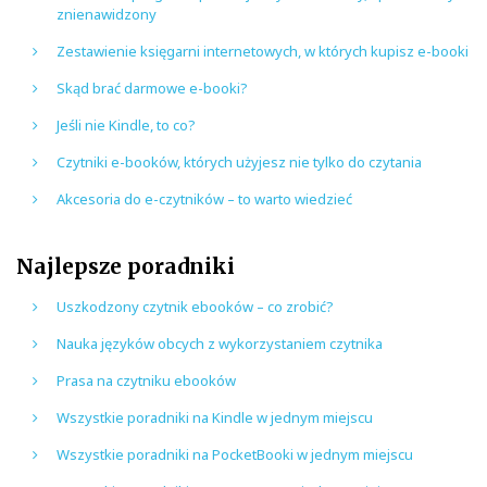
znienawidzony
Zestawienie księgarni internetowych, w których kupisz e-booki
Skąd brać darmowe e-booki?
Jeśli nie Kindle, to co?
Czytniki e-booków, których użyjesz nie tylko do czytania
Akcesoria do e-czytników – to warto wiedzieć
Najlepsze poradniki
Uszkodzony czytnik ebooków – co zrobić?
Nauka języków obcych z wykorzystaniem czytnika
Prasa na czytniku ebooków
Wszystkie poradniki na Kindle w jednym miejscu
Wszystkie poradniki na PocketBooki w jednym miejscu