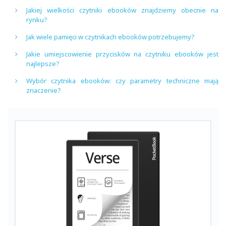
Jakiej wielkości czytniki ebooków znajdziemy obecnie na
rynku?
Jak wiele pamięci w czytnikach ebooków potrzebujemy?
Jakie umiejscowienie przycisków na czytniku ebooków jest
najlepsze?
Wybór czytnika ebooków: czy parametry techniczne mają
znaczenie?