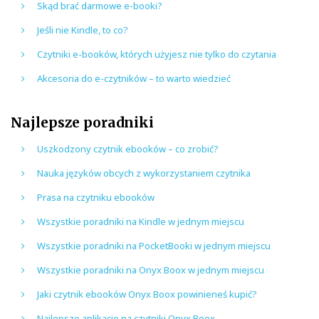
Skąd brać darmowe e-booki?
Jeśli nie Kindle, to co?
Czytniki e-booków, których użyjesz nie tylko do czytania
Akcesoria do e-czytników – to warto wiedzieć
Najlepsze poradniki
Uszkodzony czytnik ebooków – co zrobić?
Nauka języków obcych z wykorzystaniem czytnika
Prasa na czytniku ebooków
Wszystkie poradniki na Kindle w jednym miejscu
Wszystkie poradniki na PocketBooki w jednym miejscu
Wszystkie poradniki na Onyx Boox w jednym miejscu
Jaki czytnik ebooków Onyx Boox powinieneś kupić?
Najlepsze aplikacje na czytniki Onyx Boox