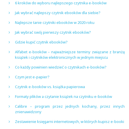
6 kroków do wyboru najlepszego czytnika e-booków
Jak wybrać najlepszy czytnik ebooków dla siebie?
Najlepsze tanie czytniki ebooków w 2020 roku
Jak wybrać swój pierwszy czytnik ebooków?
Gdzie kupić czytnik ebooków?
Alfabet e-booków – najważniejsze terminy związane z branżą
książek i czytników elektronicznych w jednym miejscu
Co każdy powinien wiedzieć o czytnikach e-booków?
Czym jest e-papier?
Czytnik e-booków vs. książka papierowa
Formaty plików a czytanie książek na czytniku e-booków
Calibre – program przez jednych kochany, przez innych
znienawidzony
Zestawienie księgarni internetowych, w których kupisz e-booki