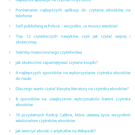
Porównanie najlepszych aplikacji do czytania ebooków na
telefonie
Self publishing w Polsce – wszystko, co musisz wiedzieć
Top 12 czytelniczych nawyków, czyli jak czytać więcej i
skuteczniej
Sekrety nowoczesnego czytelnictwa
Jak skutecznie zapamiętywać czytane książki?
9 najlepszych sposobów na wykorzystanie czytnika ebooków
do nauki
Dlaczego warto czytać klasykę literatury na czytniku ebooków?
8 sposobów na zwiększenie wytrzymałości baterii czytnika
ebooków
10 przydatnych funkcji Calibre, które ułatwią życie wszystkim
właścicielom czytników ebooków
Jak tworzyć ebooki z artykułów na Wikipedii?