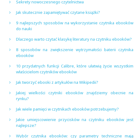
Sekrety nowoczesnego czytelnictwa
Jak skutecznie zapamiętywać czytane książki?
9 najlepszych sposobów na wykorzystanie czytnika ebooków
do nauki
Dlaczego warto czytać klasykę literatury na czytniku ebooków?
8 sposobów na zwiększenie wytrzymałości baterii czytnika
ebooków
10 przydatnych funkcji Calibre, które ułatwią życie wszystkim
właścicielom czytników ebooków
Jak tworzyć ebooki z artykułów na Wikipedii?
Jakiej wielkości czytniki ebooków znajdziemy obecnie na
rynku?
Jak wiele pamięci w czytnikach ebooków potrzebujemy?
Jakie umiejscowienie przycisków na czytniku ebooków jest
najlepsze?
Wybór czytnika ebooków: czy parametry techniczne mają