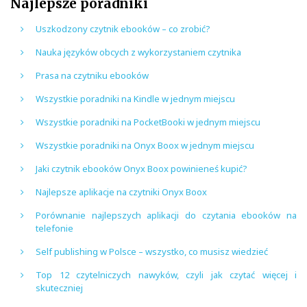
Najlepsze poradniki
Uszkodzony czytnik ebooków – co zrobić?
Nauka języków obcych z wykorzystaniem czytnika
Prasa na czytniku ebooków
Wszystkie poradniki na Kindle w jednym miejscu
Wszystkie poradniki na PocketBooki w jednym miejscu
Wszystkie poradniki na Onyx Boox w jednym miejscu
Jaki czytnik ebooków Onyx Boox powinieneś kupić?
Najlepsze aplikacje na czytniki Onyx Boox
Porównanie najlepszych aplikacji do czytania ebooków na
telefonie
Self publishing w Polsce – wszystko, co musisz wiedzieć
Top 12 czytelniczych nawyków, czyli jak czytać więcej i
skuteczniej