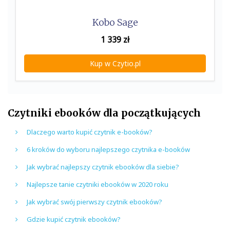
Kobo Sage
1 339
zł
Kup w Czytio.pl
Czytniki ebooków dla początkujących
Dlaczego warto kupić czytnik e-booków?
6 kroków do wyboru najlepszego czytnika e-booków
Jak wybrać najlepszy czytnik ebooków dla siebie?
Najlepsze tanie czytniki ebooków w 2020 roku
Jak wybrać swój pierwszy czytnik ebooków?
Gdzie kupić czytnik ebooków?