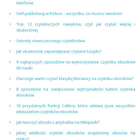
telefonie
Self publishing w Polsce – wszystko, co musisz wiedzieć
Top 12 czytelniczych nawyków, czyli jak czytać więcej i
skuteczniej
Sekrety nowoczesnego czytelnictwa
Jak skutecznie zapamiętywać czytane książki?
9 najlepszych sposobów na wykorzystanie czytnika ebooków
do nauki
Dlaczego warto czytać klasykę literatury na czytniku ebooków?
8 sposobów na zwiększenie wytrzymałości baterii czytnika
ebooków
10 przydatnych funkcji Calibre, które ułatwią życie wszystkim
właścicielom czytników ebooków
Jak tworzyć ebooki z artykułów na Wikipedii?
Jakiej wielkości czytniki ebooków znajdziemy obecnie na
rynku?