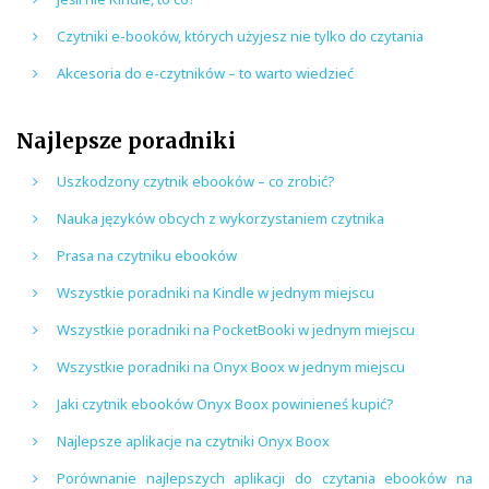
Czytniki e-booków, których użyjesz nie tylko do czytania
Akcesoria do e-czytników – to warto wiedzieć
Najlepsze poradniki
Uszkodzony czytnik ebooków – co zrobić?
Nauka języków obcych z wykorzystaniem czytnika
Prasa na czytniku ebooków
Wszystkie poradniki na Kindle w jednym miejscu
Wszystkie poradniki na PocketBooki w jednym miejscu
Wszystkie poradniki na Onyx Boox w jednym miejscu
Jaki czytnik ebooków Onyx Boox powinieneś kupić?
Najlepsze aplikacje na czytniki Onyx Boox
Porównanie najlepszych aplikacji do czytania ebooków na