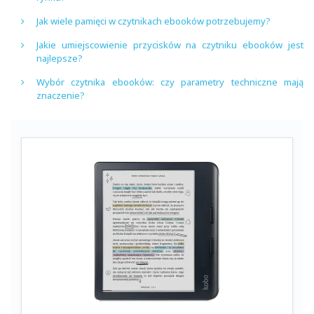
Jak wiele pamięci w czytnikach ebooków potrzebujemy?
Jakie umiejscowienie przycisków na czytniku ebooków jest
najlepsze?
Wybór czytnika ebooków: czy parametry techniczne mają
znaczenie?