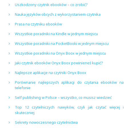
Uszkodzony czytnik ebooków – co zrobić?
Nauka języków obcych z wykorzystaniem czytnika
Prasa na czytniku ebooków
Wszystkie poradniki na Kindle w jednym miejscu
Wszystkie poradniki na PocketBooki w jednym miejscu
Wszystkie poradniki na Onyx Boox w jednym miejscu
Jaki czytnik ebooków Onyx Boox powinieneś kupić?
Najlepsze aplikacje na czytniki Onyx Boox
Porównanie najlepszych aplikacji do czytania ebooków na
telefonie
Self publishing w Polsce – wszystko, co musisz wiedzieć
Top 12 czytelniczych nawyków, czyli jak czytać więcej i
skuteczniej
Sekrety nowoczesnego czytelnictwa