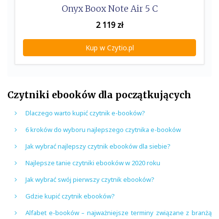
Onyx Boox Note Air 5 C
2 119
zł
Kup w Czytio.pl
Czytniki ebooków dla początkujących
Dlaczego warto kupić czytnik e-booków?
6 kroków do wyboru najlepszego czytnika e-booków
Jak wybrać najlepszy czytnik ebooków dla siebie?
Najlepsze tanie czytniki ebooków w 2020 roku
Jak wybrać swój pierwszy czytnik ebooków?
Gdzie kupić czytnik ebooków?
Alfabet e-booków – najważniejsze terminy związane z branżą