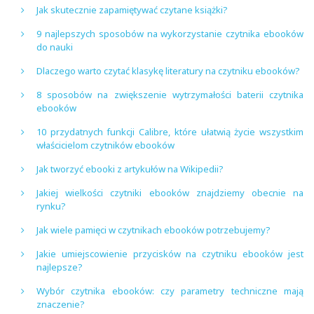
Jak skutecznie zapamiętywać czytane książki?
9 najlepszych sposobów na wykorzystanie czytnika ebooków
do nauki
Dlaczego warto czytać klasykę literatury na czytniku ebooków?
8 sposobów na zwiększenie wytrzymałości baterii czytnika
ebooków
10 przydatnych funkcji Calibre, które ułatwią życie wszystkim
właścicielom czytników ebooków
Jak tworzyć ebooki z artykułów na Wikipedii?
Jakiej wielkości czytniki ebooków znajdziemy obecnie na
rynku?
Jak wiele pamięci w czytnikach ebooków potrzebujemy?
Jakie umiejscowienie przycisków na czytniku ebooków jest
najlepsze?
Wybór czytnika ebooków: czy parametry techniczne mają
znaczenie?