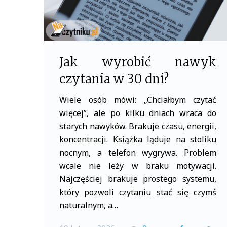
Jak wyrobić nawyk
czytania w 30 dni?
Wiele osób mówi: „Chciałbym czytać
więcej”, ale po kilku dniach wraca do
starych nawyków. Brakuje czasu, energii,
koncentracji. Książka ląduje na stoliku
nocnym, a telefon wygrywa. Problem
wcale nie leży w braku motywacji.
Najczęściej brakuje prostego systemu,
który pozwoli czytaniu stać się czymś
naturalnym, a…