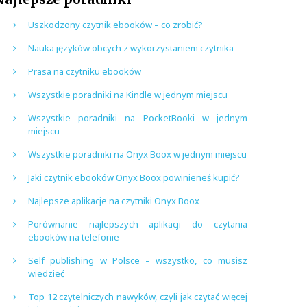
Uszkodzony czytnik ebooków – co zrobić?
Nauka języków obcych z wykorzystaniem czytnika
Prasa na czytniku ebooków
Wszystkie poradniki na Kindle w jednym miejscu
Wszystkie poradniki na PocketBooki w jednym
miejscu
Wszystkie poradniki na Onyx Boox w jednym miejscu
Jaki czytnik ebooków Onyx Boox powinieneś kupić?
Najlepsze aplikacje na czytniki Onyx Boox
Porównanie najlepszych aplikacji do czytania
ebooków na telefonie
Self publishing w Polsce – wszystko, co musisz
wiedzieć
Top 12 czytelniczych nawyków, czyli jak czytać więcej