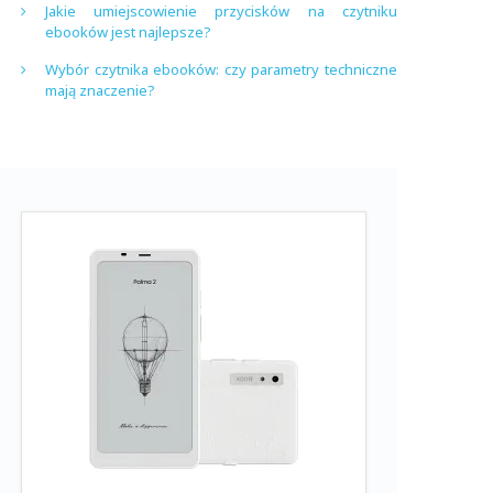
Jakie umiejscowienie przycisków na czytniku
ebooków jest najlepsze?
Wybór czytnika ebooków: czy parametry techniczne
mają znaczenie?