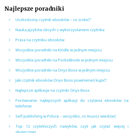
Najlepsze poradniki
Uszkodzony czytnik ebooków – co zrobić?
Nauka języków obcych z wykorzystaniem czytnika
Prasa na czytniku ebooków
Wszystkie poradniki na Kindle w jednym miejscu
Wszystkie poradniki na PocketBooki w jednym miejscu
Wszystkie poradniki na Onyx Boox w jednym miejscu
Jaki czytnik ebooków Onyx Boox powinieneś kupić?
Najlepsze aplikacje na czytniki Onyx Boox
Porównanie najlepszych aplikacji do czytania ebooków na
telefonie
Self publishing w Polsce – wszystko, co musisz wiedzieć
Top 12 czytelniczych nawyków, czyli jak czytać więcej i
skuteczniej