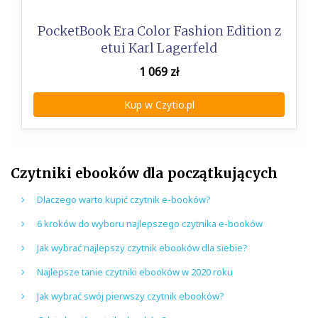
PocketBook Era Color Fashion Edition z
etui Karl Lagerfeld
1 069
zł
Kup w Czytio.pl
Czytniki ebooków dla początkujących
Dlaczego warto kupić czytnik e-booków?
6 kroków do wyboru najlepszego czytnika e-booków
Jak wybrać najlepszy czytnik ebooków dla siebie?
Najlepsze tanie czytniki ebooków w 2020 roku
Jak wybrać swój pierwszy czytnik ebooków?