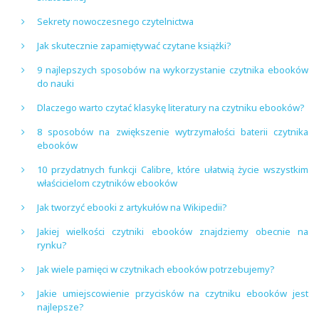
Sekrety nowoczesnego czytelnictwa
Jak skutecznie zapamiętywać czytane książki?
9 najlepszych sposobów na wykorzystanie czytnika ebooków
do nauki
Dlaczego warto czytać klasykę literatury na czytniku ebooków?
8 sposobów na zwiększenie wytrzymałości baterii czytnika
ebooków
10 przydatnych funkcji Calibre, które ułatwią życie wszystkim
właścicielom czytników ebooków
Jak tworzyć ebooki z artykułów na Wikipedii?
Jakiej wielkości czytniki ebooków znajdziemy obecnie na
rynku?
Jak wiele pamięci w czytnikach ebooków potrzebujemy?
Jakie umiejscowienie przycisków na czytniku ebooków jest
najlepsze?