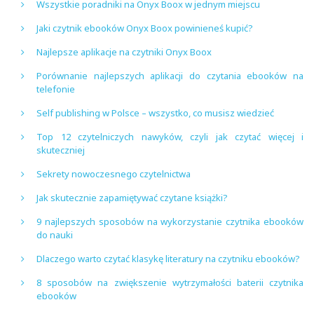
Wszystkie poradniki na Onyx Boox w jednym miejscu
Jaki czytnik ebooków Onyx Boox powinieneś kupić?
Najlepsze aplikacje na czytniki Onyx Boox
Porównanie najlepszych aplikacji do czytania ebooków na
telefonie
Self publishing w Polsce – wszystko, co musisz wiedzieć
Top 12 czytelniczych nawyków, czyli jak czytać więcej i
skuteczniej
Sekrety nowoczesnego czytelnictwa
Jak skutecznie zapamiętywać czytane książki?
9 najlepszych sposobów na wykorzystanie czytnika ebooków
do nauki
Dlaczego warto czytać klasykę literatury na czytniku ebooków?
8 sposobów na zwiększenie wytrzymałości baterii czytnika
ebooków