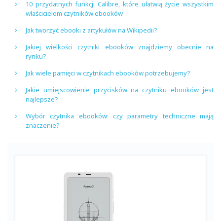
10 przydatnych funkcji Calibre, które ułatwią życie wszystkim
właścicielom czytników ebooków
Jak tworzyć ebooki z artykułów na Wikipedii?
Jakiej wielkości czytniki ebooków znajdziemy obecnie na
rynku?
Jak wiele pamięci w czytnikach ebooków potrzebujemy?
Jakie umiejscowienie przycisków na czytniku ebooków jest
najlepsze?
Wybór czytnika ebooków: czy parametry techniczne mają
znaczenie?