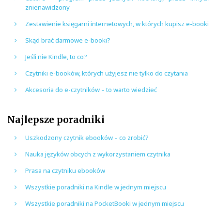
znienawidzony
Zestawienie księgarni internetowych, w których kupisz e-booki
Skąd brać darmowe e-booki?
Jeśli nie Kindle, to co?
Czytniki e-booków, których użyjesz nie tylko do czytania
Akcesoria do e-czytników – to warto wiedzieć
Najlepsze poradniki
Uszkodzony czytnik ebooków – co zrobić?
Nauka języków obcych z wykorzystaniem czytnika
Prasa na czytniku ebooków
Wszystkie poradniki na Kindle w jednym miejscu
Wszystkie poradniki na PocketBooki w jednym miejscu