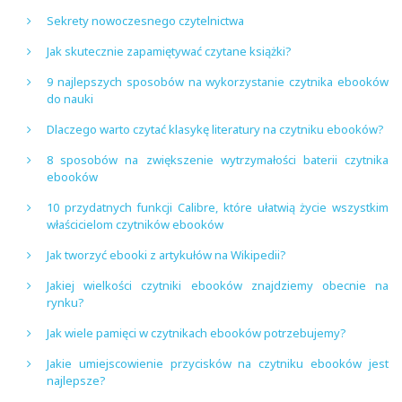
Sekrety nowoczesnego czytelnictwa
Jak skutecznie zapamiętywać czytane książki?
9 najlepszych sposobów na wykorzystanie czytnika ebooków
do nauki
Dlaczego warto czytać klasykę literatury na czytniku ebooków?
8 sposobów na zwiększenie wytrzymałości baterii czytnika
ebooków
10 przydatnych funkcji Calibre, które ułatwią życie wszystkim
właścicielom czytników ebooków
Jak tworzyć ebooki z artykułów na Wikipedii?
Jakiej wielkości czytniki ebooków znajdziemy obecnie na
rynku?
Jak wiele pamięci w czytnikach ebooków potrzebujemy?
Jakie umiejscowienie przycisków na czytniku ebooków jest
najlepsze?