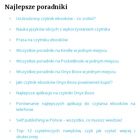
Najlepsze poradniki
Uszkodzony czytnik ebooków – co zrobić?
Nauka języków obcych z wykorzystaniem czytnika
Prasa na czytniku ebooków
Wszystkie poradniki na Kindle w jednym miejscu
Wszystkie poradniki na PocketBooki w jednym miejscu
Wszystkie poradniki na Onyx Boox w jednym miejscu
Jaki czytnik ebooków Onyx Boox powinieneś kupić?
Najlepsze aplikacje na czytniki Onyx Boox
Porównanie najlepszych aplikacji do czytania ebooków na
telefonie
Self publishing w Polsce – wszystko, co musisz wiedzieć
Top 12 czytelniczych nawyków, czyli jak czytać więcej i
skuteczniej