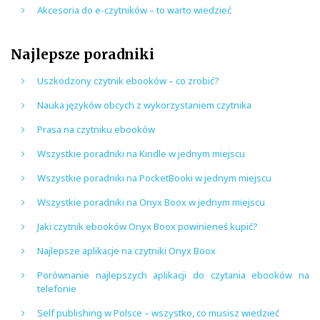
Akcesoria do e-czytników – to warto wiedzieć
Najlepsze poradniki
Uszkodzony czytnik ebooków – co zrobić?
Nauka języków obcych z wykorzystaniem czytnika
Prasa na czytniku ebooków
Wszystkie poradniki na Kindle w jednym miejscu
Wszystkie poradniki na PocketBooki w jednym miejscu
Wszystkie poradniki na Onyx Boox w jednym miejscu
Jaki czytnik ebooków Onyx Boox powinieneś kupić?
Najlepsze aplikacje na czytniki Onyx Boox
Porównanie najlepszych aplikacji do czytania ebooków na
telefonie
Self publishing w Polsce – wszystko, co musisz wiedzieć