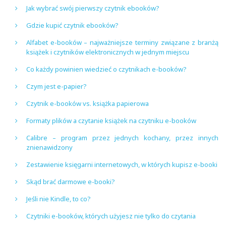
Jak wybrać swój pierwszy czytnik ebooków?
Gdzie kupić czytnik ebooków?
Alfabet e-booków – najważniejsze terminy związane z branżą
książek i czytników elektronicznych w jednym miejscu
Co każdy powinien wiedzieć o czytnikach e-booków?
Czym jest e-papier?
Czytnik e-booków vs. książka papierowa
Formaty plików a czytanie książek na czytniku e-booków
Calibre – program przez jednych kochany, przez innych
znienawidzony
Zestawienie księgarni internetowych, w których kupisz e-booki
Skąd brać darmowe e-booki?
Jeśli nie Kindle, to co?
Czytniki e-booków, których użyjesz nie tylko do czytania