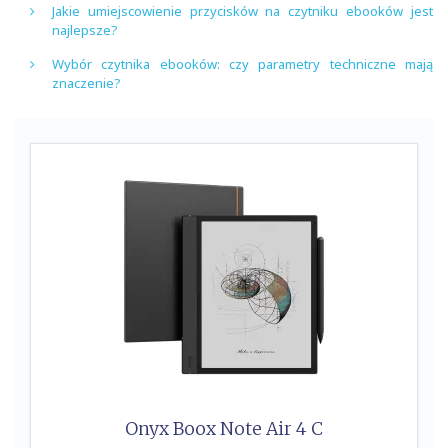
Jakie umiejscowienie przycisków na czytniku ebooków jest
najlepsze?
Wybór czytnika ebooków: czy parametry techniczne mają
znaczenie?
Onyx Boox Note Air 4 C