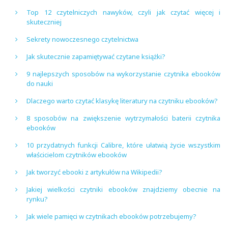
Top 12 czytelniczych nawyków, czyli jak czytać więcej i
skuteczniej
Sekrety nowoczesnego czytelnictwa
Jak skutecznie zapamiętywać czytane książki?
9 najlepszych sposobów na wykorzystanie czytnika ebooków
do nauki
Dlaczego warto czytać klasykę literatury na czytniku ebooków?
8 sposobów na zwiększenie wytrzymałości baterii czytnika
ebooków
10 przydatnych funkcji Calibre, które ułatwią życie wszystkim
właścicielom czytników ebooków
Jak tworzyć ebooki z artykułów na Wikipedii?
Jakiej wielkości czytniki ebooków znajdziemy obecnie na
rynku?
Jak wiele pamięci w czytnikach ebooków potrzebujemy?