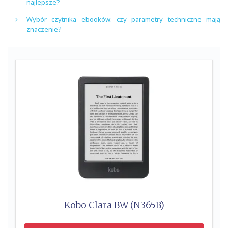
najlepsze?
Wybór czytnika ebooków: czy parametry techniczne mają
znaczenie?
Kobo Clara BW (N365B)