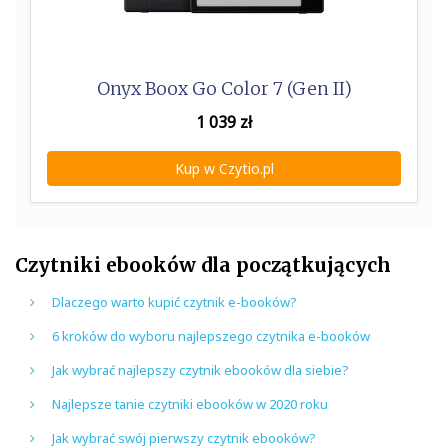
Onyx Boox Go Color 7 (Gen II)
1 039
zł
Kup w Czytio.pl
Czytniki ebooków dla początkujących
Dlaczego warto kupić czytnik e-booków?
6 kroków do wyboru najlepszego czytnika e-booków
Jak wybrać najlepszy czytnik ebooków dla siebie?
Najlepsze tanie czytniki ebooków w 2020 roku
Jak wybrać swój pierwszy czytnik ebooków?