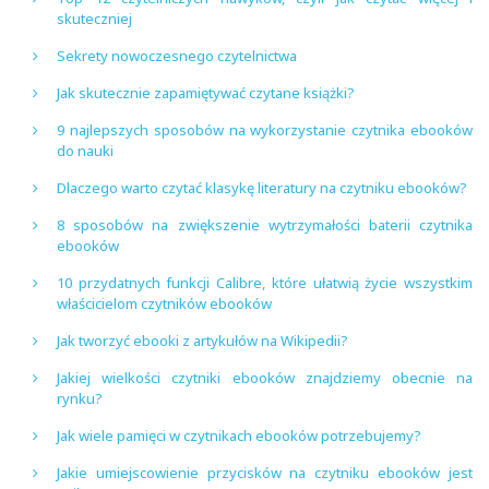
skuteczniej
Sekrety nowoczesnego czytelnictwa
Jak skutecznie zapamiętywać czytane książki?
9 najlepszych sposobów na wykorzystanie czytnika ebooków
do nauki
Dlaczego warto czytać klasykę literatury na czytniku ebooków?
8 sposobów na zwiększenie wytrzymałości baterii czytnika
ebooków
10 przydatnych funkcji Calibre, które ułatwią życie wszystkim
właścicielom czytników ebooków
Jak tworzyć ebooki z artykułów na Wikipedii?
Jakiej wielkości czytniki ebooków znajdziemy obecnie na
rynku?
Jak wiele pamięci w czytnikach ebooków potrzebujemy?
Jakie umiejscowienie przycisków na czytniku ebooków jest