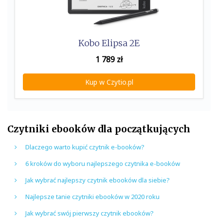
Kobo Elipsa 2E
1 789
zł
Kup w Czytio.pl
Czytniki ebooków dla początkujących
Dlaczego warto kupić czytnik e-booków?
6 kroków do wyboru najlepszego czytnika e-booków
Jak wybrać najlepszy czytnik ebooków dla siebie?
Najlepsze tanie czytniki ebooków w 2020 roku
Jak wybrać swój pierwszy czytnik ebooków?