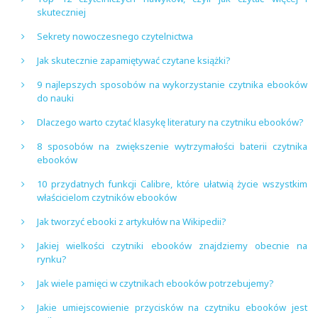
skuteczniej
Sekrety nowoczesnego czytelnictwa
Jak skutecznie zapamiętywać czytane książki?
9 najlepszych sposobów na wykorzystanie czytnika ebooków
do nauki
Dlaczego warto czytać klasykę literatury na czytniku ebooków?
8 sposobów na zwiększenie wytrzymałości baterii czytnika
ebooków
10 przydatnych funkcji Calibre, które ułatwią życie wszystkim
właścicielom czytników ebooków
Jak tworzyć ebooki z artykułów na Wikipedii?
Jakiej wielkości czytniki ebooków znajdziemy obecnie na
rynku?
Jak wiele pamięci w czytnikach ebooków potrzebujemy?
Jakie umiejscowienie przycisków na czytniku ebooków jest