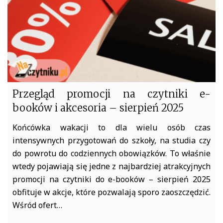
Przegląd promocji na czytniki e-
booków i akcesoria – sierpień 2025
Końcówka wakacji to dla wielu osób czas
intensywnych przygotowań do szkoły, na studia czy
do powrotu do codziennych obowiązków. To właśnie
wtedy pojawiają się jedne z najbardziej atrakcyjnych
promocji na czytniki do e-booków – sierpień 2025
obfituje w akcje, które pozwalają sporo zaoszczędzić.
Wśród ofert…