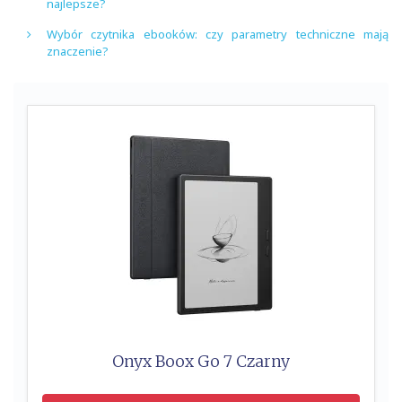
najlepsze?
Wybór czytnika ebooków: czy parametry techniczne mają
znaczenie?
Onyx Boox Go 7 Czarny