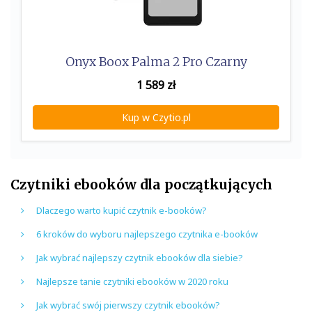
Onyx Boox Palma 2 Pro Czarny
1 589
zł
Kup w Czytio.pl
Czytniki ebooków dla początkujących
Dlaczego warto kupić czytnik e-booków?
6 kroków do wyboru najlepszego czytnika e-booków
Jak wybrać najlepszy czytnik ebooków dla siebie?
Najlepsze tanie czytniki ebooków w 2020 roku
Jak wybrać swój pierwszy czytnik ebooków?