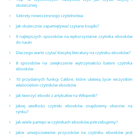
skuteczniej
Sekrety nowoczesnego czytelnictwa
Jak skutecznie zapamiętywać czytane książki?
9 najlepszych sposobów na wykorzystanie czytnika ebooków
do nauki
Dlaczego warto czytać klasykę literatury na czytniku ebooków?
8 sposobów na zwiększenie wytrzymałości baterii czytnika
ebooków
10 przydatnych funkcji Calibre, które ułatwią życie wszystkim
właścicielom czytników ebooków
Jak tworzyć ebooki z artykułów na Wikipedii?
Jakiej wielkości czytniki ebooków znajdziemy obecnie na
rynku?
Jak wiele pamięci w czytnikach ebooków potrzebujemy?
Jakie umiejscowienie przycisków na czytniku ebooków jest