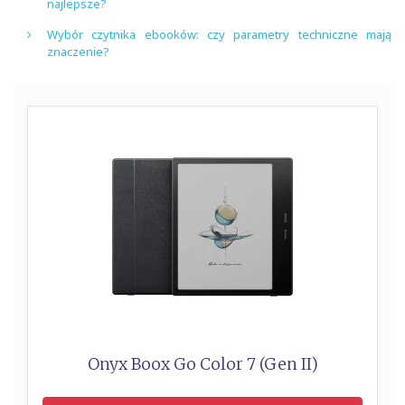
najlepsze?
Wybór czytnika ebooków: czy parametry techniczne mają
znaczenie?
Onyx Boox Go Color 7 (Gen II)