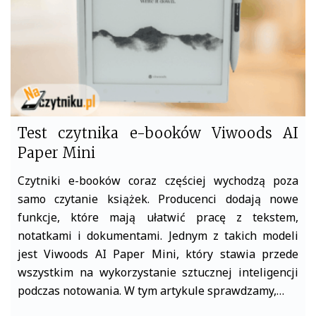
Test czytnika e-booków Viwoods AI
Paper Mini
Czytniki e-booków coraz częściej wychodzą poza
samo czytanie książek. Producenci dodają nowe
funkcje, które mają ułatwić pracę z tekstem,
notatkami i dokumentami. Jednym z takich modeli
jest Viwoods AI Paper Mini, który stawia przede
wszystkim na wykorzystanie sztucznej inteligencji
podczas notowania. W tym artykule sprawdzamy,…