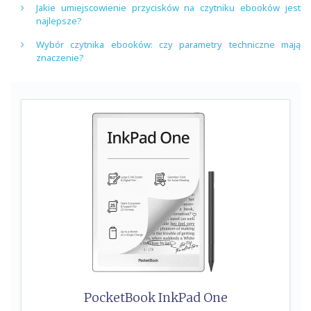
Jakie umiejscowienie przycisków na czytniku ebooków jest
najlepsze?
Wybór czytnika ebooków: czy parametry techniczne mają
znaczenie?
PocketBook InkPad One