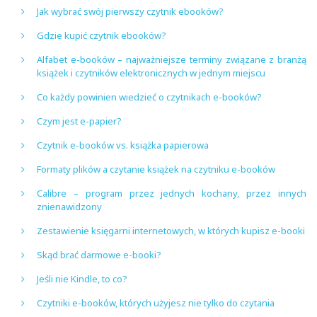
Jak wybrać swój pierwszy czytnik ebooków?
Gdzie kupić czytnik ebooków?
Alfabet e-booków – najważniejsze terminy związane z branżą
książek i czytników elektronicznych w jednym miejscu
Co każdy powinien wiedzieć o czytnikach e-booków?
Czym jest e-papier?
Czytnik e-booków vs. książka papierowa
Formaty plików a czytanie książek na czytniku e-booków
Calibre – program przez jednych kochany, przez innych
znienawidzony
Zestawienie księgarni internetowych, w których kupisz e-booki
Skąd brać darmowe e-booki?
Jeśli nie Kindle, to co?
Czytniki e-booków, których użyjesz nie tylko do czytania