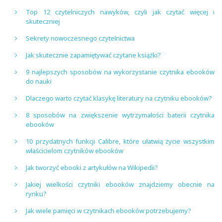
Top 12 czytelniczych nawyków, czyli jak czytać więcej i
skuteczniej
Sekrety nowoczesnego czytelnictwa
Jak skutecznie zapamiętywać czytane książki?
9 najlepszych sposobów na wykorzystanie czytnika ebooków
do nauki
Dlaczego warto czytać klasykę literatury na czytniku ebooków?
8 sposobów na zwiększenie wytrzymałości baterii czytnika
ebooków
10 przydatnych funkcji Calibre, które ułatwią życie wszystkim
właścicielom czytników ebooków
Jak tworzyć ebooki z artykułów na Wikipedii?
Jakiej wielkości czytniki ebooków znajdziemy obecnie na
rynku?
Jak wiele pamięci w czytnikach ebooków potrzebujemy?