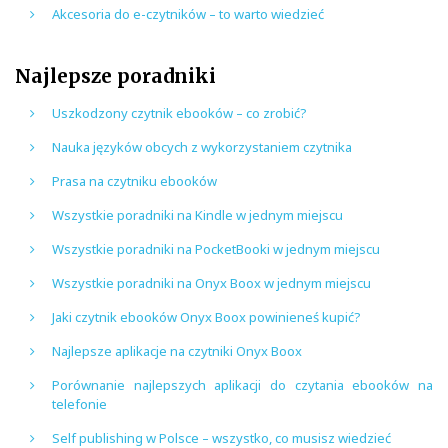
Akcesoria do e-czytników – to warto wiedzieć
Najlepsze poradniki
Uszkodzony czytnik ebooków – co zrobić?
Nauka języków obcych z wykorzystaniem czytnika
Prasa na czytniku ebooków
Wszystkie poradniki na Kindle w jednym miejscu
Wszystkie poradniki na PocketBooki w jednym miejscu
Wszystkie poradniki na Onyx Boox w jednym miejscu
Jaki czytnik ebooków Onyx Boox powinieneś kupić?
Najlepsze aplikacje na czytniki Onyx Boox
Porównanie najlepszych aplikacji do czytania ebooków na
telefonie
Self publishing w Polsce – wszystko, co musisz wiedzieć