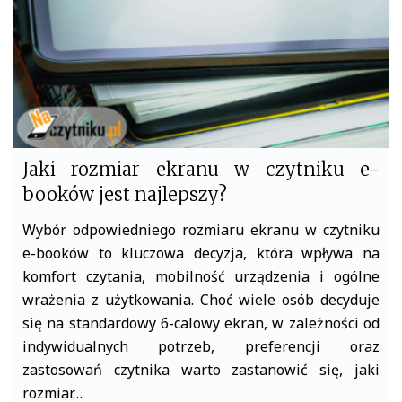
Jaki rozmiar ekranu w czytniku e-
booków jest najlepszy?
Wybór odpowiedniego rozmiaru ekranu w czytniku
e-booków to kluczowa decyzja, która wpływa na
komfort czytania, mobilność urządzenia i ogólne
wrażenia z użytkowania. Choć wiele osób decyduje
się na standardowy 6-calowy ekran, w zależności od
indywidualnych potrzeb, preferencji oraz
zastosowań czytnika warto zastanowić się, jaki
rozmiar…