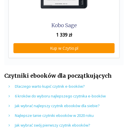
Kobo Sage
1 339
zł
Kup w Czytio.pl
Czytniki ebooków dla początkujących
Dlaczego warto kupić czytnik e-booków?
6 kroków do wyboru najlepszego czytnika e-booków
Jak wybrać najlepszy czytnik ebooków dla siebie?
Najlepsze tanie czytniki ebooków w 2020 roku
Jak wybrać swój pierwszy czytnik ebooków?