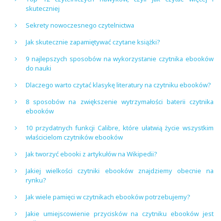
skuteczniej
Sekrety nowoczesnego czytelnictwa
Jak skutecznie zapamiętywać czytane książki?
9 najlepszych sposobów na wykorzystanie czytnika ebooków
do nauki
Dlaczego warto czytać klasykę literatury na czytniku ebooków?
8 sposobów na zwiększenie wytrzymałości baterii czytnika
ebooków
10 przydatnych funkcji Calibre, które ułatwią życie wszystkim
właścicielom czytników ebooków
Jak tworzyć ebooki z artykułów na Wikipedii?
Jakiej wielkości czytniki ebooków znajdziemy obecnie na
rynku?
Jak wiele pamięci w czytnikach ebooków potrzebujemy?
Jakie umiejscowienie przycisków na czytniku ebooków jest