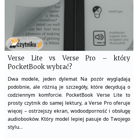
Verse Lite vs Verse Pro – który
PocketBook wybrać?
Dwa modele, jeden dylemat Na pozór wyglądają
podobnie, ale różnią je szczegóły, które decydują o
codziennym komforcie. PocketBook Verse Lite to
prosty czytnik do samej lektury, a Verse Pro oferuje
więcej – ostrzejszy ekran, wodoodporność i obsługę
audiobooków. Który model lepiej pasuje do Twojego
stylu…