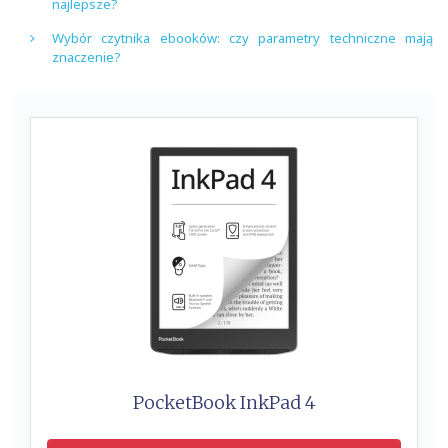
najlepsze?
Wybór czytnika ebooków: czy parametry techniczne mają
znaczenie?
PocketBook InkPad 4