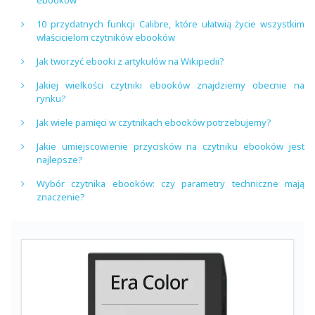
10 przydatnych funkcji Calibre, które ułatwią życie wszystkim
właścicielom czytników ebooków
Jak tworzyć ebooki z artykułów na Wikipedii?
Jakiej wielkości czytniki ebooków znajdziemy obecnie na
rynku?
Jak wiele pamięci w czytnikach ebooków potrzebujemy?
Jakie umiejscowienie przycisków na czytniku ebooków jest
najlepsze?
Wybór czytnika ebooków: czy parametry techniczne mają
znaczenie?