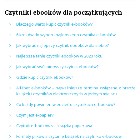
Czytniki ebooków dla początkujących
Dlaczego warto kupić czytnik e-booków?
6 kroków do wyboru najlepszego czytnika e-booków
Jak wybrać najlepszy czytnik ebooków dla siebie?
Najlepsze tanie czytniki ebooków w 2020 roku
Jak wybrać swój pierwszy czytnik ebooków?
Gdzie kupić czytnik ebooków?
Alfabet e-booków – najważniejsze terminy związane z branżą
książek i czytników elektronicznych w jednym miejscu
Co każdy powinien wiedzieć o czytnikach e-booków?
Czym jest e-papier?
Czytnik e-booków vs. książka papierowa
Formaty plików a czytanie książek na czytniku e-booków