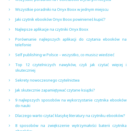
Wszystkie poradniki na Onyx Boox w jednym miejscu
Jaki czytnik ebooków Onyx Boox powinieneś kupić?
Najlepsze aplikacje na czytniki Onyx Boox
Porównanie najlepszych aplikacji do czytania ebooków na
telefonie
Self publishing w Polsce – wszystko, co musisz wiedzieć
Top 12 czytelniczych nawyków, czyli jak czytać więcej i
skuteczniej
Sekrety nowoczesnego czytelnictwa
Jak skutecznie zapamiętywać czytane książki?
9 najlepszych sposobów na wykorzystanie czytnika ebooków
do nauki
Dlaczego warto czytać klasykę literatury na czytniku ebooków?
8 sposobów na zwiększenie wytrzymałości baterii czytnika
ebooków