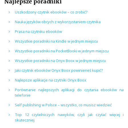
Najlepsze poradniki
Uszkodzony czytnik ebooków – co zrobić?
Nauka języków obcych z wykorzystaniem czytnika
Prasa na czytniku ebooków
Wszystkie poradniki na Kindle w jednym miejscu
Wszystkie poradniki na PocketBooki w jednym miejscu
Wszystkie poradniki na Onyx Boox w jednym miejscu
Jaki czytnik ebooków Onyx Boox powinieneś kupić?
Najlepsze aplikacje na czytniki Onyx Boox
Porównanie najlepszych aplikacji do czytania ebooków na
telefonie
Self publishing w Polsce – wszystko, co musisz wiedzieć
Top 12 czytelniczych nawyków, czyli jak czytać więcej i
skuteczniej