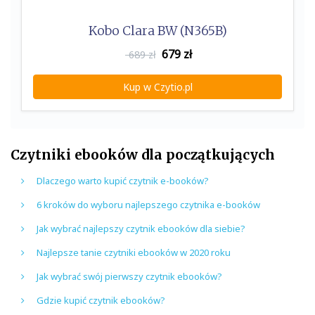
Kobo Clara BW (N365B)
679
zł
689 zł
Kup w Czytio.pl
Czytniki ebooków dla początkujących
Dlaczego warto kupić czytnik e-booków?
6 kroków do wyboru najlepszego czytnika e-booków
Jak wybrać najlepszy czytnik ebooków dla siebie?
Najlepsze tanie czytniki ebooków w 2020 roku
Jak wybrać swój pierwszy czytnik ebooków?
Gdzie kupić czytnik ebooków?