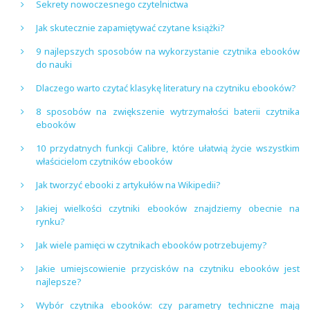
Sekrety nowoczesnego czytelnictwa
Jak skutecznie zapamiętywać czytane książki?
9 najlepszych sposobów na wykorzystanie czytnika ebooków
do nauki
Dlaczego warto czytać klasykę literatury na czytniku ebooków?
8 sposobów na zwiększenie wytrzymałości baterii czytnika
ebooków
10 przydatnych funkcji Calibre, które ułatwią życie wszystkim
właścicielom czytników ebooków
Jak tworzyć ebooki z artykułów na Wikipedii?
Jakiej wielkości czytniki ebooków znajdziemy obecnie na
rynku?
Jak wiele pamięci w czytnikach ebooków potrzebujemy?
Jakie umiejscowienie przycisków na czytniku ebooków jest
najlepsze?
Wybór czytnika ebooków: czy parametry techniczne mają