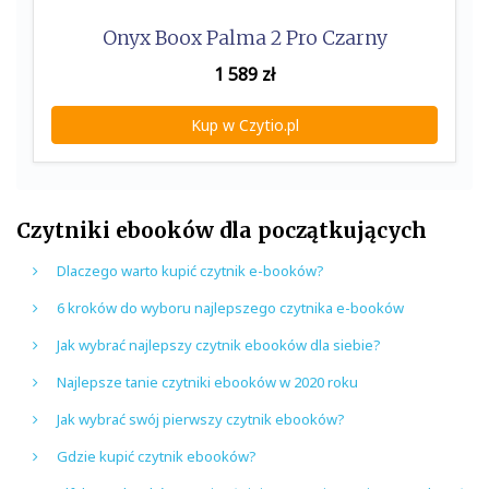
Onyx Boox Palma 2 Pro Czarny
1 589
zł
Kup w Czytio.pl
Czytniki ebooków dla początkujących
Dlaczego warto kupić czytnik e-booków?
6 kroków do wyboru najlepszego czytnika e-booków
Jak wybrać najlepszy czytnik ebooków dla siebie?
Najlepsze tanie czytniki ebooków w 2020 roku
Jak wybrać swój pierwszy czytnik ebooków?
Gdzie kupić czytnik ebooków?