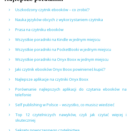
Uszkodzony czytnik ebooków – co zrobić?
Nauka języków obcych z wykorzystaniem czytnika
Prasa na czytniku ebooków
Wszystkie poradniki na Kindle w jednym miejscu
Wszystkie poradniki na PocketBooki w jednym miejscu
Wszystkie poradniki na Onyx Boox w jednym miejscu
Jaki czytnik ebooków Onyx Boox powinieneś kupić?
Najlepsze aplikacje na czytniki Onyx Boox
Porównanie najlepszych aplikacji do czytania ebooków na
telefonie
Self publishing w Polsce – wszystko, co musisz wiedzieć
Top 12 czytelniczych nawyków, czyli jak czytać więcej i
skuteczniej
Sekrety nowoczesnego czytelnictwa