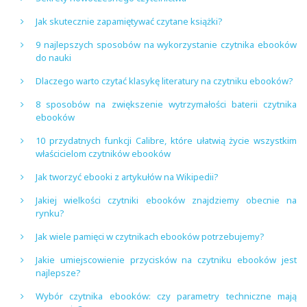
Jak skutecznie zapamiętywać czytane książki?
9 najlepszych sposobów na wykorzystanie czytnika ebooków
do nauki
Dlaczego warto czytać klasykę literatury na czytniku ebooków?
8 sposobów na zwiększenie wytrzymałości baterii czytnika
ebooków
10 przydatnych funkcji Calibre, które ułatwią życie wszystkim
właścicielom czytników ebooków
Jak tworzyć ebooki z artykułów na Wikipedii?
Jakiej wielkości czytniki ebooków znajdziemy obecnie na
rynku?
Jak wiele pamięci w czytnikach ebooków potrzebujemy?
Jakie umiejscowienie przycisków na czytniku ebooków jest
najlepsze?
Wybór czytnika ebooków: czy parametry techniczne mają