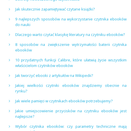
Jak skutecznie zapamiętywać czytane książki?
9 najlepszych sposobów na wykorzystanie czytnika ebooków
do nauki
Dlaczego warto czytać klasykę literatury na czytniku ebooków?
8 sposobów na zwiększenie wytrzymałości baterii czytnika
ebooków
10 przydatnych funkcji Calibre, które ułatwią życie wszystkim
właścicielom czytników ebooków
Jak tworzyć ebooki z artykułów na Wikipedii?
Jakiej wielkości czytniki ebooków znajdziemy obecnie na
rynku?
Jak wiele pamięci w czytnikach ebooków potrzebujemy?
Jakie umiejscowienie przycisków na czytniku ebooków jest
najlepsze?
Wybór czytnika ebooków: czy parametry techniczne mają