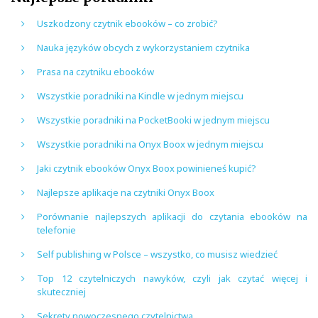
Uszkodzony czytnik ebooków – co zrobić?
Nauka języków obcych z wykorzystaniem czytnika
Prasa na czytniku ebooków
Wszystkie poradniki na Kindle w jednym miejscu
Wszystkie poradniki na PocketBooki w jednym miejscu
Wszystkie poradniki na Onyx Boox w jednym miejscu
Jaki czytnik ebooków Onyx Boox powinieneś kupić?
Najlepsze aplikacje na czytniki Onyx Boox
Porównanie najlepszych aplikacji do czytania ebooków na
telefonie
Self publishing w Polsce – wszystko, co musisz wiedzieć
Top 12 czytelniczych nawyków, czyli jak czytać więcej i
skuteczniej
Sekrety nowoczesnego czytelnictwa