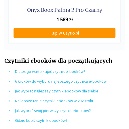
Onyx Boox Palma 2 Pro Czarny
1 589
zł
Kup w Czytio.pl
Czytniki ebooków dla początkujących
Dlaczego warto kupić czytnik e-booków?
6 kroków do wyboru najlepszego czytnika e-booków
Jak wybrać najlepszy czytnik ebooków dla siebie?
Najlepsze tanie czytniki ebooków w 2020 roku
Jak wybrać swój pierwszy czytnik ebooków?
Gdzie kupić czytnik ebooków?