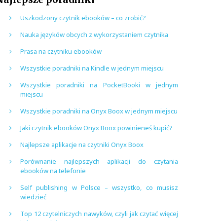
Uszkodzony czytnik ebooków – co zrobić?
Nauka języków obcych z wykorzystaniem czytnika
Prasa na czytniku ebooków
Wszystkie poradniki na Kindle w jednym miejscu
Wszystkie poradniki na PocketBooki w jednym
miejscu
Wszystkie poradniki na Onyx Boox w jednym miejscu
Jaki czytnik ebooków Onyx Boox powinieneś kupić?
Najlepsze aplikacje na czytniki Onyx Boox
Porównanie najlepszych aplikacji do czytania
ebooków na telefonie
Self publishing w Polsce – wszystko, co musisz
wiedzieć
Top 12 czytelniczych nawyków, czyli jak czytać więcej