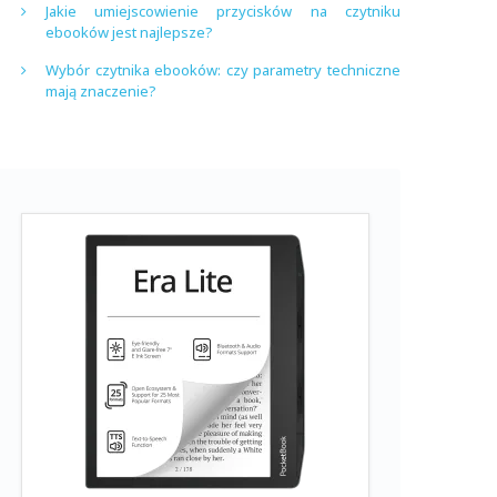
Jakie umiejscowienie przycisków na czytniku
ebooków jest najlepsze?
Wybór czytnika ebooków: czy parametry techniczne
mają znaczenie?