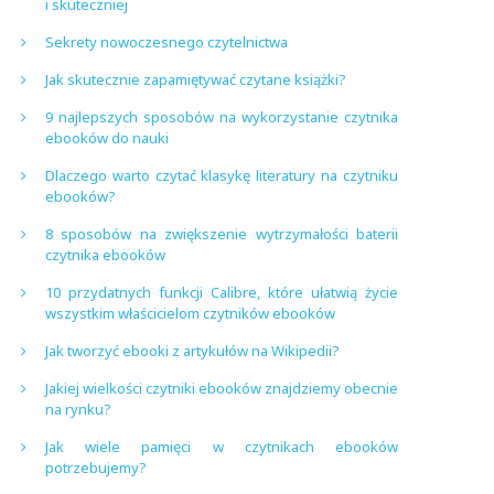
i skuteczniej
Sekrety nowoczesnego czytelnictwa
Jak skutecznie zapamiętywać czytane książki?
9 najlepszych sposobów na wykorzystanie czytnika
ebooków do nauki
Dlaczego warto czytać klasykę literatury na czytniku
ebooków?
8 sposobów na zwiększenie wytrzymałości baterii
czytnika ebooków
10 przydatnych funkcji Calibre, które ułatwią życie
wszystkim właścicielom czytników ebooków
Jak tworzyć ebooki z artykułów na Wikipedii?
Jakiej wielkości czytniki ebooków znajdziemy obecnie
na rynku?
Jak wiele pamięci w czytnikach ebooków
potrzebujemy?