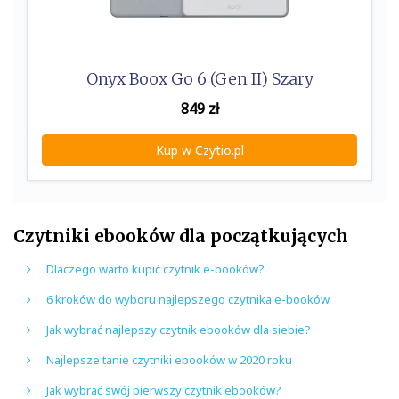
Onyx Boox Go 6 (Gen II) Szary
849
zł
Kup w Czytio.pl
Czytniki ebooków dla początkujących
Dlaczego warto kupić czytnik e-booków?
6 kroków do wyboru najlepszego czytnika e-booków
Jak wybrać najlepszy czytnik ebooków dla siebie?
Najlepsze tanie czytniki ebooków w 2020 roku
Jak wybrać swój pierwszy czytnik ebooków?