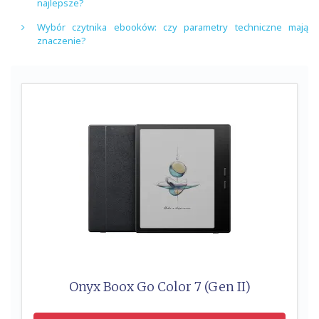
najlepsze?
Wybór czytnika ebooków: czy parametry techniczne mają
znaczenie?
Onyx Boox Go Color 7 (Gen II)