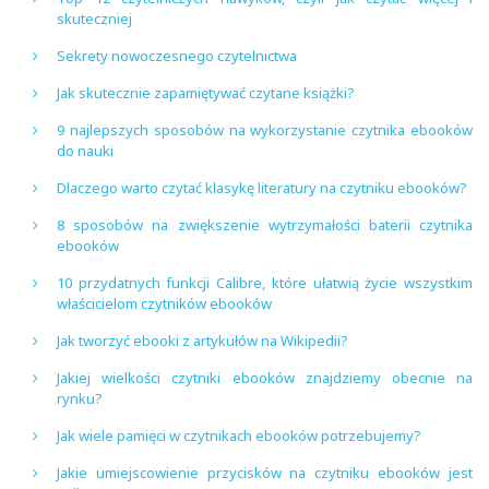
skuteczniej
Sekrety nowoczesnego czytelnictwa
Jak skutecznie zapamiętywać czytane książki?
9 najlepszych sposobów na wykorzystanie czytnika ebooków
do nauki
Dlaczego warto czytać klasykę literatury na czytniku ebooków?
8 sposobów na zwiększenie wytrzymałości baterii czytnika
ebooków
10 przydatnych funkcji Calibre, które ułatwią życie wszystkim
właścicielom czytników ebooków
Jak tworzyć ebooki z artykułów na Wikipedii?
Jakiej wielkości czytniki ebooków znajdziemy obecnie na
rynku?
Jak wiele pamięci w czytnikach ebooków potrzebujemy?
Jakie umiejscowienie przycisków na czytniku ebooków jest