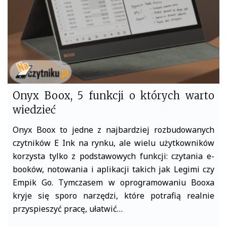
Onyx Boox, 5 funkcji o których warto
wiedzieć
Onyx Boox to jedne z najbardziej rozbudowanych
czytników E Ink na rynku, ale wielu użytkowników
korzysta tylko z podstawowych funkcji: czytania e-
booków, notowania i aplikacji takich jak Legimi czy
Empik Go. Tymczasem w oprogramowaniu Booxa
kryje się sporo narzędzi, które potrafią realnie
przyspieszyć pracę, ułatwić…