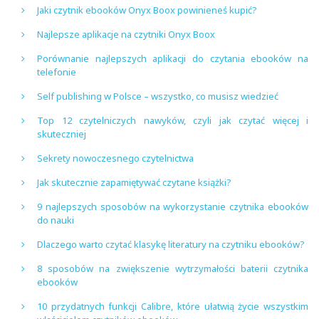
Jaki czytnik ebooków Onyx Boox powinieneś kupić?
Najlepsze aplikacje na czytniki Onyx Boox
Porównanie najlepszych aplikacji do czytania ebooków na
telefonie
Self publishing w Polsce – wszystko, co musisz wiedzieć
Top 12 czytelniczych nawyków, czyli jak czytać więcej i
skuteczniej
Sekrety nowoczesnego czytelnictwa
Jak skutecznie zapamiętywać czytane książki?
9 najlepszych sposobów na wykorzystanie czytnika ebooków
do nauki
Dlaczego warto czytać klasykę literatury na czytniku ebooków?
8 sposobów na zwiększenie wytrzymałości baterii czytnika
ebooków
10 przydatnych funkcji Calibre, które ułatwią życie wszystkim