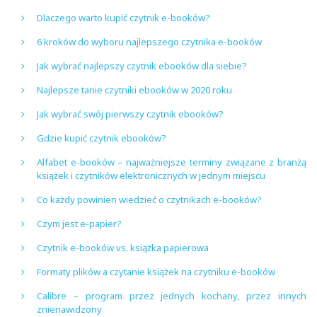
Dlaczego warto kupić czytnik e-booków?
6 kroków do wyboru najlepszego czytnika e-booków
Jak wybrać najlepszy czytnik ebooków dla siebie?
Najlepsze tanie czytniki ebooków w 2020 roku
Jak wybrać swój pierwszy czytnik ebooków?
Gdzie kupić czytnik ebooków?
Alfabet e-booków – najważniejsze terminy związane z branżą
książek i czytników elektronicznych w jednym miejscu
Co każdy powinien wiedzieć o czytnikach e-booków?
Czym jest e-papier?
Czytnik e-booków vs. książka papierowa
Formaty plików a czytanie książek na czytniku e-booków
Calibre – program przez jednych kochany, przez innych
znienawidzony