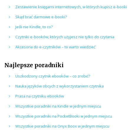
Zestawienie księgarni internetowych, w których kupisz e-booki
Skąd brać darmowe e-booki?
Jeśli nie Kindle, to co?
Czytniki e-booków, których użyjesz nie tylko do czytania
Akcesoria do e-czytników – to warto wiedzieć
Najlepsze poradniki
Uszkodzony czytnik ebooków – co zrobić?
Nauka języków obcych z wykorzystaniem czytnika
Prasa na czytniku ebooków
Wszystkie poradniki na Kindle w jednym miejscu
Wszystkie poradniki na PocketBooki w jednym miejscu
Wszystkie poradniki na Onyx Boox w jednym miejscu