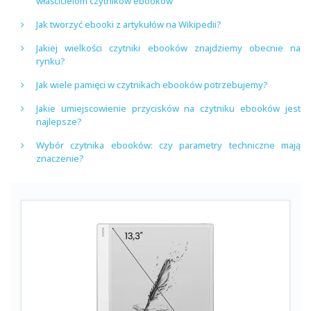
właścicielom czytników ebooków
Jak tworzyć ebooki z artykułów na Wikipedii?
Jakiej wielkości czytniki ebooków znajdziemy obecnie na
rynku?
Jak wiele pamięci w czytnikach ebooków potrzebujemy?
Jakie umiejscowienie przycisków na czytniku ebooków jest
najlepsze?
Wybór czytnika ebooków: czy parametry techniczne mają
znaczenie?