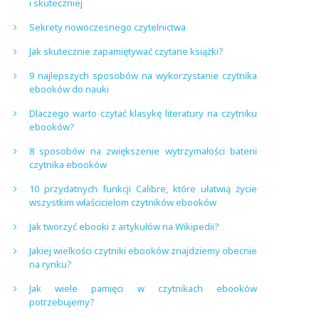
i skuteczniej
Sekrety nowoczesnego czytelnictwa
Jak skutecznie zapamiętywać czytane książki?
9 najlepszych sposobów na wykorzystanie czytnika
ebooków do nauki
Dlaczego warto czytać klasykę literatury na czytniku
ebooków?
8 sposobów na zwiększenie wytrzymałości baterii
czytnika ebooków
10 przydatnych funkcji Calibre, które ułatwią życie
wszystkim właścicielom czytników ebooków
Jak tworzyć ebooki z artykułów na Wikipedii?
Jakiej wielkości czytniki ebooków znajdziemy obecnie
na rynku?
Jak wiele pamięci w czytnikach ebooków
potrzebujemy?