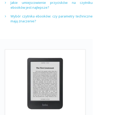
Jakie umiejscowienie przycisków na czytniku
ebooków jest najlepsze?
Wybór czytnika ebooków: czy parametry techniczne
mają znaczenie?