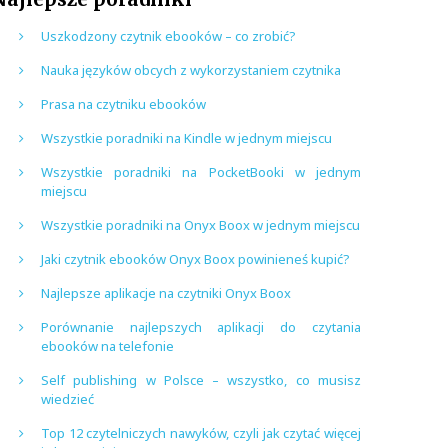
Uszkodzony czytnik ebooków – co zrobić?
Nauka języków obcych z wykorzystaniem czytnika
Prasa na czytniku ebooków
Wszystkie poradniki na Kindle w jednym miejscu
Wszystkie poradniki na PocketBooki w jednym
miejscu
Wszystkie poradniki na Onyx Boox w jednym miejscu
Jaki czytnik ebooków Onyx Boox powinieneś kupić?
Najlepsze aplikacje na czytniki Onyx Boox
Porównanie najlepszych aplikacji do czytania
ebooków na telefonie
Self publishing w Polsce – wszystko, co musisz
wiedzieć
Top 12 czytelniczych nawyków, czyli jak czytać więcej