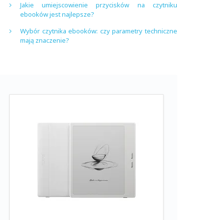
Jakie umiejscowienie przycisków na czytniku
ebooków jest najlepsze?
Wybór czytnika ebooków: czy parametry techniczne
mają znaczenie?