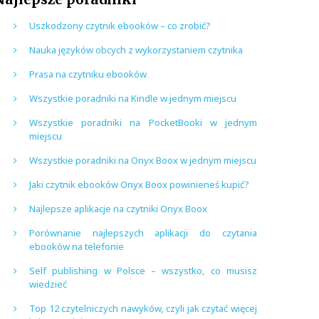
Uszkodzony czytnik ebooków – co zrobić?
Nauka języków obcych z wykorzystaniem czytnika
Prasa na czytniku ebooków
Wszystkie poradniki na Kindle w jednym miejscu
Wszystkie poradniki na PocketBooki w jednym
miejscu
Wszystkie poradniki na Onyx Boox w jednym miejscu
Jaki czytnik ebooków Onyx Boox powinieneś kupić?
Najlepsze aplikacje na czytniki Onyx Boox
Porównanie najlepszych aplikacji do czytania
ebooków na telefonie
Self publishing w Polsce – wszystko, co musisz
wiedzieć
Top 12 czytelniczych nawyków, czyli jak czytać więcej