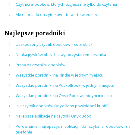
Czytniki e-booków, których użyjesz nie tylko do czytania
Akcesoria do e-czytników – to warto wiedzieć
Najlepsze poradniki
Uszkodzony czytnik ebooków – co zrobić?
Nauka języków obcych z wykorzystaniem czytnika
Prasa na czytniku ebooków
Wszystkie poradniki na Kindle w jednym miejscu
Wszystkie poradniki na PocketBooki w jednym miejscu
Wszystkie poradniki na Onyx Boox w jednym miejscu
Jaki czytnik ebooków Onyx Boox powinieneś kupić?
Najlepsze aplikacje na czytniki Onyx Boox
Porównanie najlepszych aplikacji do czytania ebooków na
telefonie