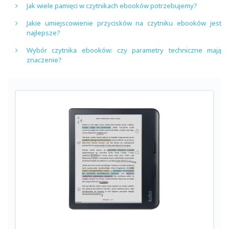
Jak wiele pamięci w czytnikach ebooków potrzebujemy?
Jakie umiejscowienie przycisków na czytniku ebooków jest
najlepsze?
Wybór czytnika ebooków: czy parametry techniczne mają
znaczenie?