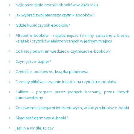
Najlepsze tanie czytniki ebooków w 2020 roku
Jak wybrać swój pierwszy czytnik ebooków?
Gdzie kupić czytnik ebooków?
Alfabet e-booków – najważniejsze terminy związane z branżą
książek i czytników elektronicznych w jednym miejscu
Co każdy powinien wiedzieć o czytnikach e-booków?
Czym jest e-papier?
Czytnik e-booków vs. książka papierowa
Formaty plików a czytanie książek na czytniku e-booków
Calibre – program przez jednych kochany, przez innych
znienawidzony
Zestawienie księgarni internetowych, w których kupisz e-booki
Skąd brać darmowe e-booki?
Jeśli nie Kindle, to co?