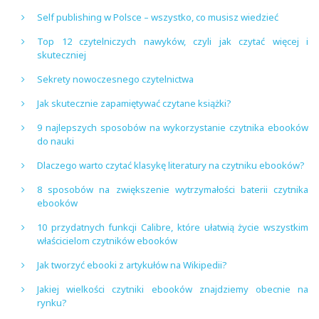
Self publishing w Polsce – wszystko, co musisz wiedzieć
Top 12 czytelniczych nawyków, czyli jak czytać więcej i
skuteczniej
Sekrety nowoczesnego czytelnictwa
Jak skutecznie zapamiętywać czytane książki?
9 najlepszych sposobów na wykorzystanie czytnika ebooków
do nauki
Dlaczego warto czytać klasykę literatury na czytniku ebooków?
8 sposobów na zwiększenie wytrzymałości baterii czytnika
ebooków
10 przydatnych funkcji Calibre, które ułatwią życie wszystkim
właścicielom czytników ebooków
Jak tworzyć ebooki z artykułów na Wikipedii?
Jakiej wielkości czytniki ebooków znajdziemy obecnie na
rynku?