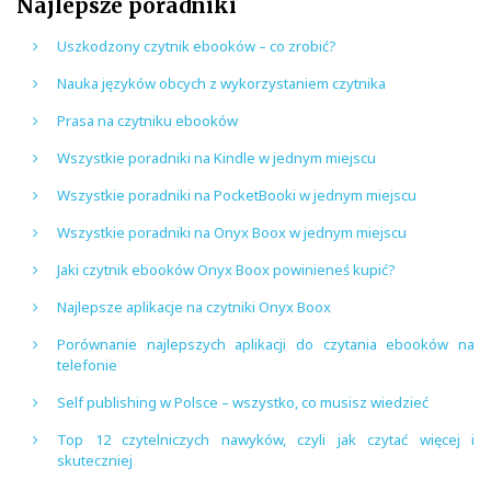
Najlepsze poradniki
Uszkodzony czytnik ebooków – co zrobić?
Nauka języków obcych z wykorzystaniem czytnika
Prasa na czytniku ebooków
Wszystkie poradniki na Kindle w jednym miejscu
Wszystkie poradniki na PocketBooki w jednym miejscu
Wszystkie poradniki na Onyx Boox w jednym miejscu
Jaki czytnik ebooków Onyx Boox powinieneś kupić?
Najlepsze aplikacje na czytniki Onyx Boox
Porównanie najlepszych aplikacji do czytania ebooków na
telefonie
Self publishing w Polsce – wszystko, co musisz wiedzieć
Top 12 czytelniczych nawyków, czyli jak czytać więcej i
skuteczniej