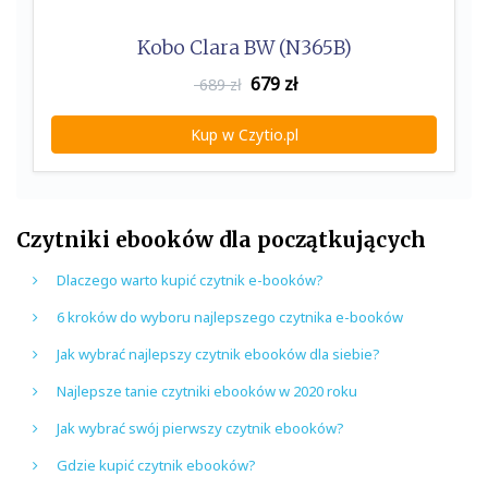
Kobo Clara BW (N365B)
679
zł
689 zł
Kup w Czytio.pl
Czytniki ebooków dla początkujących
Dlaczego warto kupić czytnik e-booków?
6 kroków do wyboru najlepszego czytnika e-booków
Jak wybrać najlepszy czytnik ebooków dla siebie?
Najlepsze tanie czytniki ebooków w 2020 roku
Jak wybrać swój pierwszy czytnik ebooków?
Gdzie kupić czytnik ebooków?