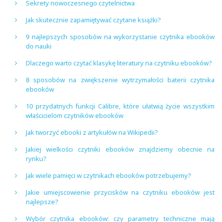
Sekrety nowoczesnego czytelnictwa
Jak skutecznie zapamiętywać czytane książki?
9 najlepszych sposobów na wykorzystanie czytnika ebooków
do nauki
Dlaczego warto czytać klasykę literatury na czytniku ebooków?
8 sposobów na zwiększenie wytrzymałości baterii czytnika
ebooków
10 przydatnych funkcji Calibre, które ułatwią życie wszystkim
właścicielom czytników ebooków
Jak tworzyć ebooki z artykułów na Wikipedii?
Jakiej wielkości czytniki ebooków znajdziemy obecnie na
rynku?
Jak wiele pamięci w czytnikach ebooków potrzebujemy?
Jakie umiejscowienie przycisków na czytniku ebooków jest
najlepsze?
Wybór czytnika ebooków: czy parametry techniczne mają