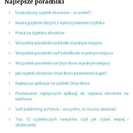
Najlepsze poradniki
Uszkodzony czytnik ebooków – co zrobić?
Nauka języków obcych z wykorzystaniem czytnika
Prasa na czytniku ebooków
Wszystkie poradniki na Kindle w jednym miejscu
Wszystkie poradniki na PocketBooki w jednym miejscu
Wszystkie poradniki na Onyx Boox w jednym miejscu
Jaki czytnik ebooków Onyx Boox powinieneś kupić?
Najlepsze aplikacje na czytniki Onyx Boox
Porównanie najlepszych aplikacji do czytania ebooków na
telefonie
Self publishing w Polsce – wszystko, co musisz wiedzieć
Top 12 czytelniczych nawyków, czyli jak czytać więcej i
skuteczniej