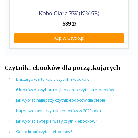
Kobo Clara BW (N365B)
689
zł
Kup w Czytio.pl
Czytniki ebooków dla początkujących
Dlaczego warto kupić czytnik e-booków?
6 kroków do wyboru najlepszego czytnika e-booków
Jak wybrać najlepszy czytnik ebooków dla siebie?
Najlepsze tanie czytniki ebooków w 2020 roku
Jak wybrać swój pierwszy czytnik ebooków?
Gdzie kupić czytnik ebooków?