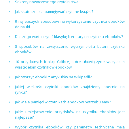
Sekrety nowoczesnego czytelnictwa
Jak skutecznie zapamiętywać czytane książki?
9 najlepszych sposobów na wykorzystanie czytnika ebooków
do nauki
Dlaczego warto czytać klasykę literatury na czytniku ebooków?
8 sposobów na zwiększenie wytrzymałości baterii czytnika
ebooków
10 przydatnych funkcji Calibre, które ułatwią życie wszystkim
właścicielom czytników ebooków
Jak tworzyć ebooki z artykułów na Wikipedii?
Jakiej wielkości czytniki ebooków znajdziemy obecnie na
rynku?
Jak wiele pamięci w czytnikach ebooków potrzebujemy?
Jakie umiejscowienie przycisków na czytniku ebooków jest
najlepsze?
Wybór czytnika ebooków: czy parametry techniczne mają