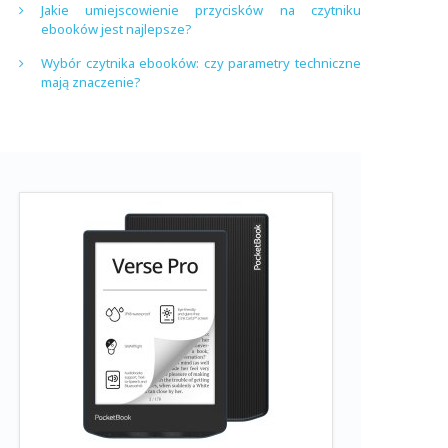
Jakie umiejscowienie przycisków na czytniku
ebooków jest najlepsze?
Wybór czytnika ebooków: czy parametry techniczne
mają znaczenie?