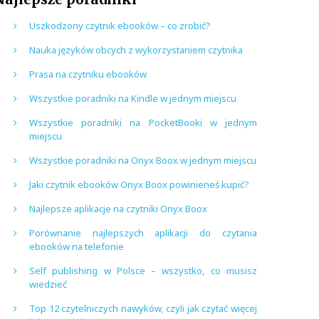
Uszkodzony czytnik ebooków – co zrobić?
Nauka języków obcych z wykorzystaniem czytnika
Prasa na czytniku ebooków
Wszystkie poradniki na Kindle w jednym miejscu
Wszystkie poradniki na PocketBooki w jednym
miejscu
Wszystkie poradniki na Onyx Boox w jednym miejscu
Jaki czytnik ebooków Onyx Boox powinieneś kupić?
Najlepsze aplikacje na czytniki Onyx Boox
Porównanie najlepszych aplikacji do czytania
ebooków na telefonie
Self publishing w Polsce – wszystko, co musisz
wiedzieć
Top 12 czytelniczych nawyków, czyli jak czytać więcej