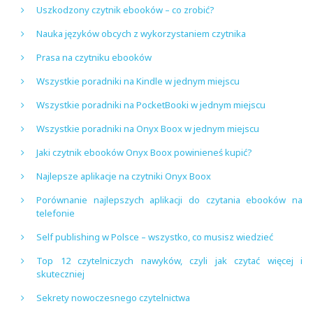
Uszkodzony czytnik ebooków – co zrobić?
Nauka języków obcych z wykorzystaniem czytnika
Prasa na czytniku ebooków
Wszystkie poradniki na Kindle w jednym miejscu
Wszystkie poradniki na PocketBooki w jednym miejscu
Wszystkie poradniki na Onyx Boox w jednym miejscu
Jaki czytnik ebooków Onyx Boox powinieneś kupić?
Najlepsze aplikacje na czytniki Onyx Boox
Porównanie najlepszych aplikacji do czytania ebooków na
telefonie
Self publishing w Polsce – wszystko, co musisz wiedzieć
Top 12 czytelniczych nawyków, czyli jak czytać więcej i
skuteczniej
Sekrety nowoczesnego czytelnictwa