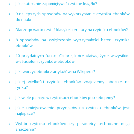
Jak skutecznie zapamiętywać czytane książki?
9 najlepszych sposobów na wykorzystanie czytnika ebooków
do nauki
Dlaczego warto czytać klasykę literatury na czytniku ebooków?
8 sposobów na zwiększenie wytrzymałości baterii czytnika
ebooków
10 przydatnych funkcji Calibre, które ułatwią życie wszystkim
właścicielom czytników ebooków
Jak tworzyć ebooki z artykułów na Wikipedii?
Jakiej wielkości czytniki ebooków znajdziemy obecnie na
rynku?
Jak wiele pamięci w czytnikach ebooków potrzebujemy?
Jakie umiejscowienie przycisków na czytniku ebooków jest
najlepsze?
Wybór czytnika ebooków: czy parametry techniczne mają
znaczenie?