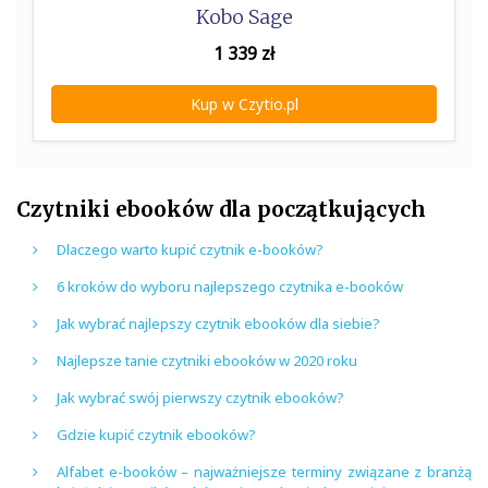
Kobo Sage
1 339
zł
Kup w Czytio.pl
Czytniki ebooków dla początkujących
Dlaczego warto kupić czytnik e-booków?
6 kroków do wyboru najlepszego czytnika e-booków
Jak wybrać najlepszy czytnik ebooków dla siebie?
Najlepsze tanie czytniki ebooków w 2020 roku
Jak wybrać swój pierwszy czytnik ebooków?
Gdzie kupić czytnik ebooków?
Alfabet e-booków – najważniejsze terminy związane z branżą