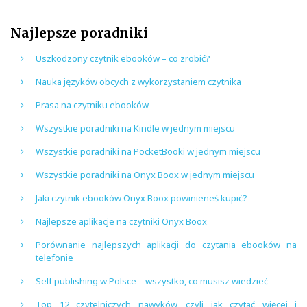
Najlepsze poradniki
Uszkodzony czytnik ebooków – co zrobić?
Nauka języków obcych z wykorzystaniem czytnika
Prasa na czytniku ebooków
Wszystkie poradniki na Kindle w jednym miejscu
Wszystkie poradniki na PocketBooki w jednym miejscu
Wszystkie poradniki na Onyx Boox w jednym miejscu
Jaki czytnik ebooków Onyx Boox powinieneś kupić?
Najlepsze aplikacje na czytniki Onyx Boox
Porównanie najlepszych aplikacji do czytania ebooków na
telefonie
Self publishing w Polsce – wszystko, co musisz wiedzieć
Top 12 czytelniczych nawyków, czyli jak czytać więcej i