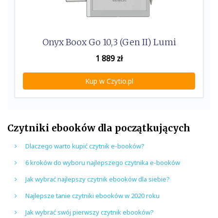
Onyx Boox Go 10,3 (Gen II) Lumi
1 889
zł
Kup w Czytio.pl
Czytniki ebooków dla początkujących
Dlaczego warto kupić czytnik e-booków?
6 kroków do wyboru najlepszego czytnika e-booków
Jak wybrać najlepszy czytnik ebooków dla siebie?
Najlepsze tanie czytniki ebooków w 2020 roku
Jak wybrać swój pierwszy czytnik ebooków?