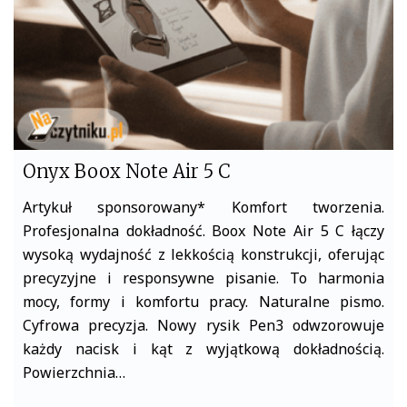
Onyx Boox Note Air 5 C
Artykuł sponsorowany* Komfort tworzenia.
Profesjonalna dokładność. Boox Note Air 5 C łączy
wysoką wydajność z lekkością konstrukcji, oferując
precyzyjne i responsywne pisanie. To harmonia
mocy, formy i komfortu pracy. Naturalne pismo.
Cyfrowa precyzja. Nowy rysik Pen3 odwzorowuje
każdy nacisk i kąt z wyjątkową dokładnością.
Powierzchnia…