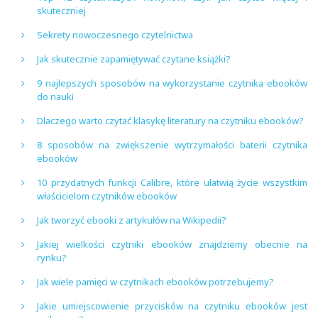
skuteczniej
Sekrety nowoczesnego czytelnictwa
Jak skutecznie zapamiętywać czytane książki?
9 najlepszych sposobów na wykorzystanie czytnika ebooków
do nauki
Dlaczego warto czytać klasykę literatury na czytniku ebooków?
8 sposobów na zwiększenie wytrzymałości baterii czytnika
ebooków
10 przydatnych funkcji Calibre, które ułatwią życie wszystkim
właścicielom czytników ebooków
Jak tworzyć ebooki z artykułów na Wikipedii?
Jakiej wielkości czytniki ebooków znajdziemy obecnie na
rynku?
Jak wiele pamięci w czytnikach ebooków potrzebujemy?
Jakie umiejscowienie przycisków na czytniku ebooków jest