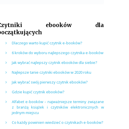
Czytniki ebooków dla
początkujących
Dlaczego warto kupić czytnik e-booków?
6 kroków do wyboru najlepszego czytnika e-booków
Jak wybrać najlepszy czytnik ebooków dla siebie?
Najlepsze tanie czytniki ebooków w 2020 roku
Jak wybrać swój pierwszy czytnik ebooków?
Gdzie kupić czytnik ebooków?
Alfabet e-booków – najważniejsze terminy związane
z branżą książek i czytników elektronicznych w
jednym miejscu
Co każdy powinien wiedzieć o czytnikach e-booków?