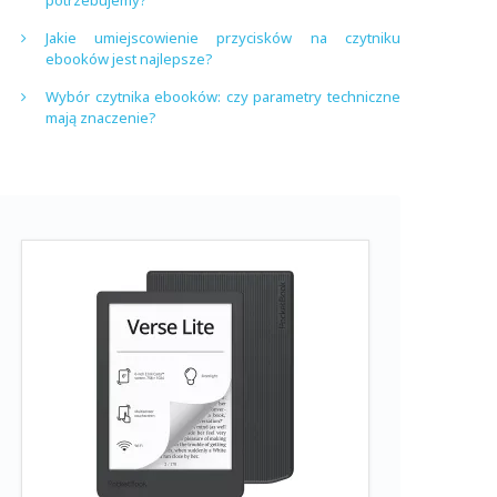
potrzebujemy?
Jakie umiejscowienie przycisków na czytniku
ebooków jest najlepsze?
Wybór czytnika ebooków: czy parametry techniczne
mają znaczenie?