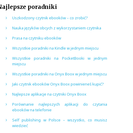
Najlepsze poradniki
Uszkodzony czytnik ebooków – co zrobić?
Nauka języków obcych z wykorzystaniem czytnika
Prasa na czytniku ebooków
Wszystkie poradniki na Kindle w jednym miejscu
Wszystkie poradniki na PocketBooki w jednym
miejscu
Wszystkie poradniki na Onyx Boox w jednym miejscu
Jaki czytnik ebooków Onyx Boox powinieneś kupić?
Najlepsze aplikacje na czytniki Onyx Boox
Porównanie najlepszych aplikacji do czytania
ebooków na telefonie
Self publishing w Polsce – wszystko, co musisz
wiedzieć