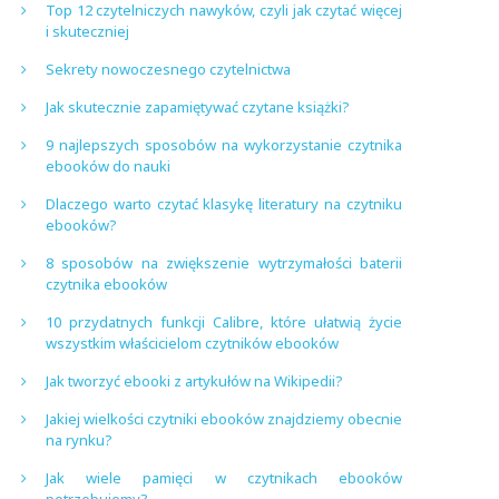
Top 12 czytelniczych nawyków, czyli jak czytać więcej
i skuteczniej
Sekrety nowoczesnego czytelnictwa
Jak skutecznie zapamiętywać czytane książki?
9 najlepszych sposobów na wykorzystanie czytnika
ebooków do nauki
Dlaczego warto czytać klasykę literatury na czytniku
ebooków?
8 sposobów na zwiększenie wytrzymałości baterii
czytnika ebooków
10 przydatnych funkcji Calibre, które ułatwią życie
wszystkim właścicielom czytników ebooków
Jak tworzyć ebooki z artykułów na Wikipedii?
Jakiej wielkości czytniki ebooków znajdziemy obecnie
na rynku?
Jak wiele pamięci w czytnikach ebooków