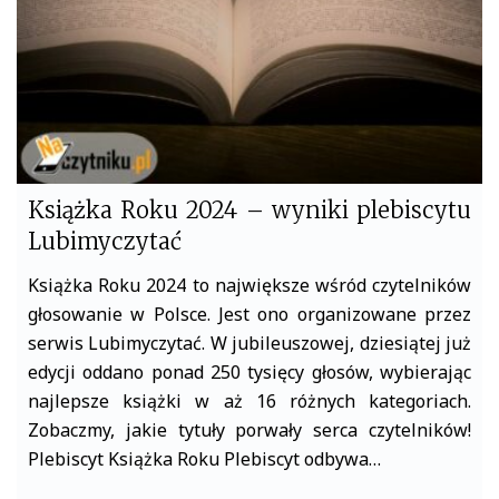
Książka Roku 2024 – wyniki plebiscytu
Lubimyczytać
Książka Roku 2024 to największe wśród czytelników
głosowanie w Polsce. Jest ono organizowane przez
serwis Lubimyczytać. W jubileuszowej, dziesiątej już
edycji oddano ponad 250 tysięcy głosów, wybierając
najlepsze książki w aż 16 różnych kategoriach.
Zobaczmy, jakie tytuły porwały serca czytelników!
Plebiscyt Książka Roku Plebiscyt odbywa…