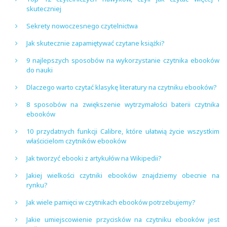
skuteczniej
Sekrety nowoczesnego czytelnictwa
Jak skutecznie zapamiętywać czytane książki?
9 najlepszych sposobów na wykorzystanie czytnika ebooków
do nauki
Dlaczego warto czytać klasykę literatury na czytniku ebooków?
8 sposobów na zwiększenie wytrzymałości baterii czytnika
ebooków
10 przydatnych funkcji Calibre, które ułatwią życie wszystkim
właścicielom czytników ebooków
Jak tworzyć ebooki z artykułów na Wikipedii?
Jakiej wielkości czytniki ebooków znajdziemy obecnie na
rynku?
Jak wiele pamięci w czytnikach ebooków potrzebujemy?
Jakie umiejscowienie przycisków na czytniku ebooków jest