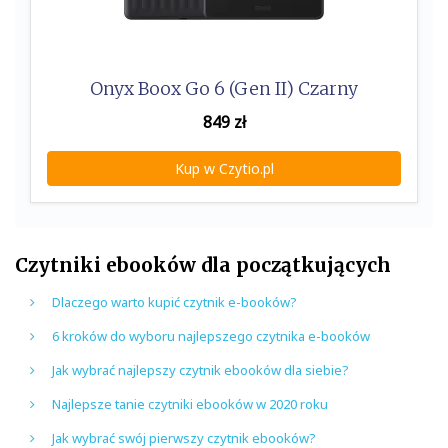
Onyx Boox Go 6 (Gen II) Czarny
849
zł
Kup w Czytio.pl
Czytniki ebooków dla początkujących
Dlaczego warto kupić czytnik e-booków?
6 kroków do wyboru najlepszego czytnika e-booków
Jak wybrać najlepszy czytnik ebooków dla siebie?
Najlepsze tanie czytniki ebooków w 2020 roku
Jak wybrać swój pierwszy czytnik ebooków?