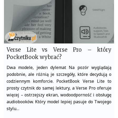
Verse Lite vs Verse Pro – który
PocketBook wybrać?
Dwa modele, jeden dylemat Na pozór wyglądają
podobnie, ale różnią je szczegóły, które decydują o
codziennym komforcie. PocketBook Verse Lite to
prosty czytnik do samej lektury, a Verse Pro oferuje
więcej – ostrzejszy ekran, wodoodporność i obsługę
audiobooków. Który model lepiej pasuje do Twojego
stylu…