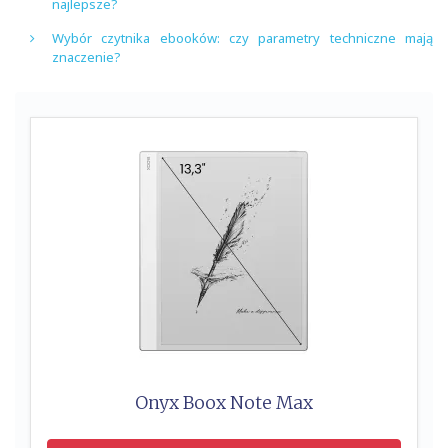
najlepsze?
Wybór czytnika ebooków: czy parametry techniczne mają
znaczenie?
Onyx Boox Note Max