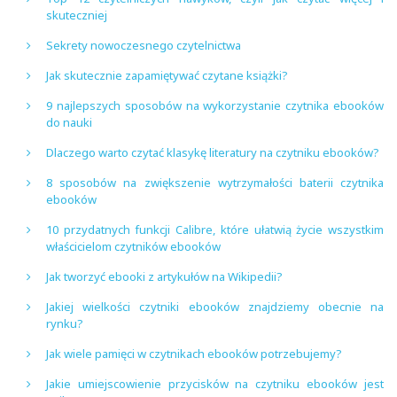
skuteczniej
Sekrety nowoczesnego czytelnictwa
Jak skutecznie zapamiętywać czytane książki?
9 najlepszych sposobów na wykorzystanie czytnika ebooków
do nauki
Dlaczego warto czytać klasykę literatury na czytniku ebooków?
8 sposobów na zwiększenie wytrzymałości baterii czytnika
ebooków
10 przydatnych funkcji Calibre, które ułatwią życie wszystkim
właścicielom czytników ebooków
Jak tworzyć ebooki z artykułów na Wikipedii?
Jakiej wielkości czytniki ebooków znajdziemy obecnie na
rynku?
Jak wiele pamięci w czytnikach ebooków potrzebujemy?
Jakie umiejscowienie przycisków na czytniku ebooków jest