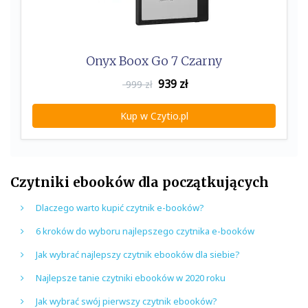
Onyx Boox Go 7 Czarny
939
zł
999 zł
Kup w Czytio.pl
Czytniki ebooków dla początkujących
Dlaczego warto kupić czytnik e-booków?
6 kroków do wyboru najlepszego czytnika e-booków
Jak wybrać najlepszy czytnik ebooków dla siebie?
Najlepsze tanie czytniki ebooków w 2020 roku
Jak wybrać swój pierwszy czytnik ebooków?