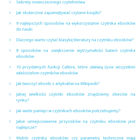
Sekrety nowoczesnego czytelnictwa
Jak skutecznie zapamiętywać czytane książki?
9 najlepszych sposobów na wykorzystanie czytnika ebooków
do nauki
Dlaczego warto czytać klasykę literatury na czytniku ebooków?
8 sposobów na zwiększenie wytrzymałości baterii czytnika
ebooków
10 przydatnych funkcji Calibre, które ułatwią życie wszystkim
właścicielom czytników ebooków
Jak tworzyć ebooki z artykułów na Wikipedii?
Jakiej wielkości czytniki ebooków znajdziemy obecnie na
rynku?
Jak wiele pamięci w czytnikach ebooków potrzebujemy?
Jakie umiejscowienie przycisków na czytniku ebooków jest
najlepsze?
Wybór czytnika ebooków: czy parametry techniczne mają