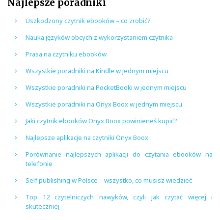
Najlepsze poradniki
Uszkodzony czytnik ebooków – co zrobić?
Nauka języków obcych z wykorzystaniem czytnika
Prasa na czytniku ebooków
Wszystkie poradniki na Kindle w jednym miejscu
Wszystkie poradniki na PocketBooki w jednym miejscu
Wszystkie poradniki na Onyx Boox w jednym miejscu
Jaki czytnik ebooków Onyx Boox powinieneś kupić?
Najlepsze aplikacje na czytniki Onyx Boox
Porównanie najlepszych aplikacji do czytania ebooków na
telefonie
Self publishing w Polsce – wszystko, co musisz wiedzieć
Top 12 czytelniczych nawyków, czyli jak czytać więcej i
skuteczniej