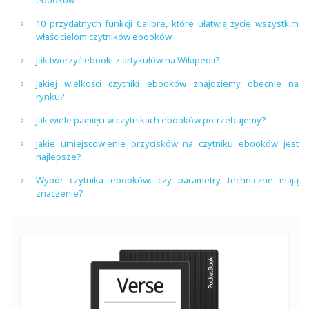
10 przydatnych funkcji Calibre, które ułatwią życie wszystkim
właścicielom czytników ebooków
Jak tworzyć ebooki z artykułów na Wikipedii?
Jakiej wielkości czytniki ebooków znajdziemy obecnie na
rynku?
Jak wiele pamięci w czytnikach ebooków potrzebujemy?
Jakie umiejscowienie przycisków na czytniku ebooków jest
najlepsze?
Wybór czytnika ebooków: czy parametry techniczne mają
znaczenie?