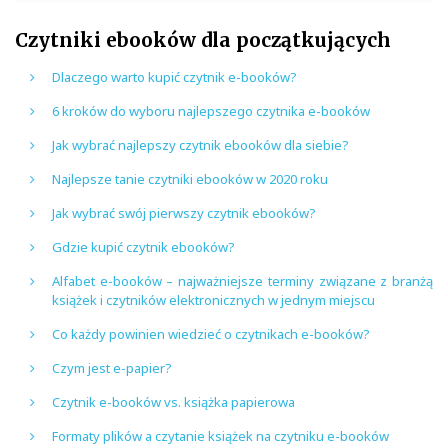
Czytniki ebooków dla początkujących
Dlaczego warto kupić czytnik e-booków?
6 kroków do wyboru najlepszego czytnika e-booków
Jak wybrać najlepszy czytnik ebooków dla siebie?
Najlepsze tanie czytniki ebooków w 2020 roku
Jak wybrać swój pierwszy czytnik ebooków?
Gdzie kupić czytnik ebooków?
Alfabet e-booków – najważniejsze terminy związane z branżą
książek i czytników elektronicznych w jednym miejscu
Co każdy powinien wiedzieć o czytnikach e-booków?
Czym jest e-papier?
Czytnik e-booków vs. książka papierowa
Formaty plików a czytanie książek na czytniku e-booków