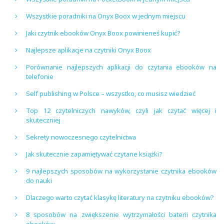
Wszystkie poradniki na Onyx Boox w jednym miejscu
Jaki czytnik ebooków Onyx Boox powinieneś kupić?
Najlepsze aplikacje na czytniki Onyx Boox
Porównanie najlepszych aplikacji do czytania ebooków na
telefonie
Self publishing w Polsce – wszystko, co musisz wiedzieć
Top 12 czytelniczych nawyków, czyli jak czytać więcej i
skuteczniej
Sekrety nowoczesnego czytelnictwa
Jak skutecznie zapamiętywać czytane książki?
9 najlepszych sposobów na wykorzystanie czytnika ebooków
do nauki
Dlaczego warto czytać klasykę literatury na czytniku ebooków?
8 sposobów na zwiększenie wytrzymałości baterii czytnika
ebooków