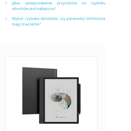
Jakie umiejscowienie przycisków na czytniku
ebooków jest najlepsze?
Wybór czytnika ebooków: czy parametry techniczne
mają znaczenie?