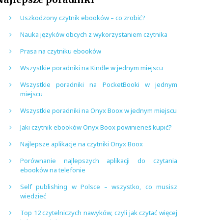
Uszkodzony czytnik ebooków – co zrobić?
Nauka języków obcych z wykorzystaniem czytnika
Prasa na czytniku ebooków
Wszystkie poradniki na Kindle w jednym miejscu
Wszystkie poradniki na PocketBooki w jednym
miejscu
Wszystkie poradniki na Onyx Boox w jednym miejscu
Jaki czytnik ebooków Onyx Boox powinieneś kupić?
Najlepsze aplikacje na czytniki Onyx Boox
Porównanie najlepszych aplikacji do czytania
ebooków na telefonie
Self publishing w Polsce – wszystko, co musisz
wiedzieć
Top 12 czytelniczych nawyków, czyli jak czytać więcej