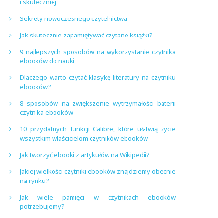
i skuteczniej
Sekrety nowoczesnego czytelnictwa
Jak skutecznie zapamiętywać czytane książki?
9 najlepszych sposobów na wykorzystanie czytnika
ebooków do nauki
Dlaczego warto czytać klasykę literatury na czytniku
ebooków?
8 sposobów na zwiększenie wytrzymałości baterii
czytnika ebooków
10 przydatnych funkcji Calibre, które ułatwią życie
wszystkim właścicielom czytników ebooków
Jak tworzyć ebooki z artykułów na Wikipedii?
Jakiej wielkości czytniki ebooków znajdziemy obecnie
na rynku?
Jak wiele pamięci w czytnikach ebooków
potrzebujemy?