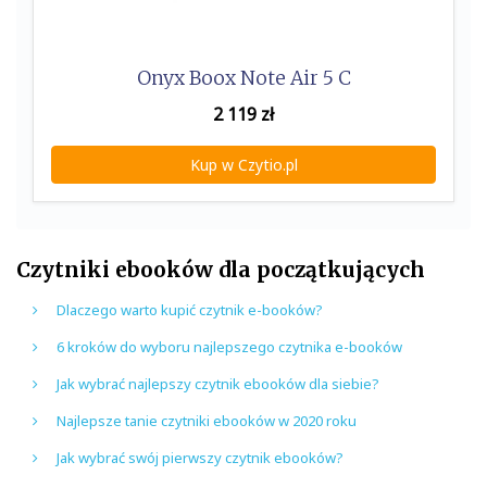
Onyx Boox Note Air 5 C
2 119
zł
Kup w Czytio.pl
Czytniki ebooków dla początkujących
Dlaczego warto kupić czytnik e-booków?
6 kroków do wyboru najlepszego czytnika e-booków
Jak wybrać najlepszy czytnik ebooków dla siebie?
Najlepsze tanie czytniki ebooków w 2020 roku
Jak wybrać swój pierwszy czytnik ebooków?