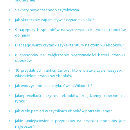
Sekrety nowoczesnego czytelnictwa
Jak skutecznie zapamiętywać czytane książki?
9 najlepszych sposobów na wykorzystanie czytnika ebooków
do nauki
Dlaczego warto czytać klasykę literatury na czytniku ebooków?
8 sposobów na zwiększenie wytrzymałości baterii czytnika
ebooków
10 przydatnych funkcji Calibre, które ułatwią życie wszystkim
właścicielom czytników ebooków
Jak tworzyć ebooki z artykułów na Wikipedii?
Jakiej wielkości czytniki ebooków znajdziemy obecnie na
rynku?
Jak wiele pamięci w czytnikach ebooków potrzebujemy?
Jakie umiejscowienie przycisków na czytniku ebooków jest
najlepsze?