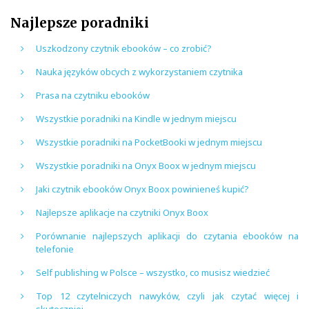
Najlepsze poradniki
Uszkodzony czytnik ebooków – co zrobić?
Nauka języków obcych z wykorzystaniem czytnika
Prasa na czytniku ebooków
Wszystkie poradniki na Kindle w jednym miejscu
Wszystkie poradniki na PocketBooki w jednym miejscu
Wszystkie poradniki na Onyx Boox w jednym miejscu
Jaki czytnik ebooków Onyx Boox powinieneś kupić?
Najlepsze aplikacje na czytniki Onyx Boox
Porównanie najlepszych aplikacji do czytania ebooków na
telefonie
Self publishing w Polsce – wszystko, co musisz wiedzieć
Top 12 czytelniczych nawyków, czyli jak czytać więcej i
skuteczniej