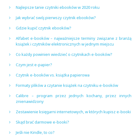
Najlepsze tanie czytniki ebooków w 2020 roku
Jak wybrać swój pierwszy czytnik ebooków?
Gdzie kupić czytnik ebooków?
Alfabet e-booków – najważniejsze terminy związane z branżą
książek i czytników elektronicznych w jednym miejscu
Co każdy powinien wiedzieć o czytnikach e-booków?
Czym jest e-papier?
Czytnik e-booków vs. książka papierowa
Formaty plików a czytanie książek na czytniku e-booków
Calibre – program przez jednych kochany, przez innych
znienawidzony
Zestawienie księgarni internetowych, w których kupisz e-booki
Skąd brać darmowe e-booki?
Jeśli nie Kindle, to co?