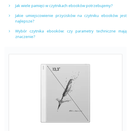
Jak wiele pamięci w czytnikach ebooków potrzebujemy?
Jakie umiejscowienie przycisków na czytniku ebooków jest
najlepsze?
Wybór czytnika ebooków: czy parametry techniczne mają
znaczenie?