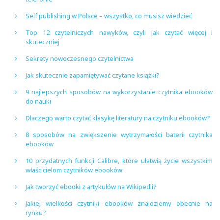
Self publishing w Polsce – wszystko, co musisz wiedzieć
Top 12 czytelniczych nawyków, czyli jak czytać więcej i
skuteczniej
Sekrety nowoczesnego czytelnictwa
Jak skutecznie zapamiętywać czytane książki?
9 najlepszych sposobów na wykorzystanie czytnika ebooków
do nauki
Dlaczego warto czytać klasykę literatury na czytniku ebooków?
8 sposobów na zwiększenie wytrzymałości baterii czytnika
ebooków
10 przydatnych funkcji Calibre, które ułatwią życie wszystkim
właścicielom czytników ebooków
Jak tworzyć ebooki z artykułów na Wikipedii?
Jakiej wielkości czytniki ebooków znajdziemy obecnie na
rynku?