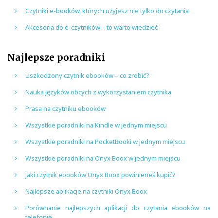
Czytniki e-booków, których użyjesz nie tylko do czytania
Akcesoria do e-czytników – to warto wiedzieć
Najlepsze poradniki
Uszkodzony czytnik ebooków – co zrobić?
Nauka języków obcych z wykorzystaniem czytnika
Prasa na czytniku ebooków
Wszystkie poradniki na Kindle w jednym miejscu
Wszystkie poradniki na PocketBooki w jednym miejscu
Wszystkie poradniki na Onyx Boox w jednym miejscu
Jaki czytnik ebooków Onyx Boox powinieneś kupić?
Najlepsze aplikacje na czytniki Onyx Boox
Porównanie najlepszych aplikacji do czytania ebooków na
telefonie