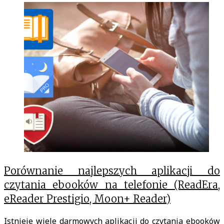
Tag:
prestigio
Porównanie najlepszych aplikacji do
czytania ebooków na telefonie (ReadEra,
eReader Prestigio, Moon+ Reader)
Istnieje wiele darmowych aplikacji do czytania ebooków