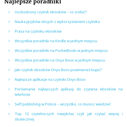
Najlepsze poradniki
Uszkodzony czytnik ebooków – co zrobić?
Nauka języków obcych z wykorzystaniem czytnika
Prasa na czytniku ebooków
Wszystkie poradniki na Kindle w jednym miejscu
Wszystkie poradniki na PocketBooki w jednym miejscu
Wszystkie poradniki na Onyx Boox w jednym miejscu
Jaki czytnik ebooków Onyx Boox powinieneś kupić?
Najlepsze aplikacje na czytniki Onyx Boox
Porównanie najlepszych aplikacji do czytania ebooków na
telefonie
Self publishing w Polsce – wszystko, co musisz wiedzieć
Top 12 czytelniczych nawyków, czyli jak czytać więcej i
skuteczniej