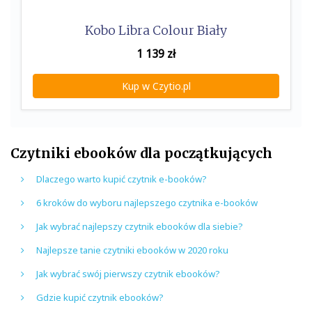
Kobo Libra Colour Biały
1 139
zł
Kup w Czytio.pl
Czytniki ebooków dla początkujących
Dlaczego warto kupić czytnik e-booków?
6 kroków do wyboru najlepszego czytnika e-booków
Jak wybrać najlepszy czytnik ebooków dla siebie?
Najlepsze tanie czytniki ebooków w 2020 roku
Jak wybrać swój pierwszy czytnik ebooków?
Gdzie kupić czytnik ebooków?