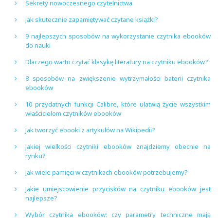
Sekrety nowoczesnego czytelnictwa
Jak skutecznie zapamiętywać czytane książki?
9 najlepszych sposobów na wykorzystanie czytnika ebooków
do nauki
Dlaczego warto czytać klasykę literatury na czytniku ebooków?
8 sposobów na zwiększenie wytrzymałości baterii czytnika
ebooków
10 przydatnych funkcji Calibre, które ułatwią życie wszystkim
właścicielom czytników ebooków
Jak tworzyć ebooki z artykułów na Wikipedii?
Jakiej wielkości czytniki ebooków znajdziemy obecnie na
rynku?
Jak wiele pamięci w czytnikach ebooków potrzebujemy?
Jakie umiejscowienie przycisków na czytniku ebooków jest
najlepsze?
Wybór czytnika ebooków: czy parametry techniczne mają