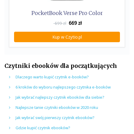
PocketBook Verse Pro Color
669
zł
699 zł
Kup w Czytio.pl
Czytniki ebooków dla początkujących
Dlaczego warto kupić czytnik e-booków?
6 kroków do wyboru najlepszego czytnika e-booków
Jak wybrać najlepszy czytnik ebooków dla siebie?
Najlepsze tanie czytniki ebooków w 2020 roku
Jak wybrać swój pierwszy czytnik ebooków?
Gdzie kupić czytnik ebooków?