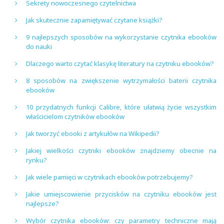
Sekrety nowoczesnego czytelnictwa
Jak skutecznie zapamiętywać czytane książki?
9 najlepszych sposobów na wykorzystanie czytnika ebooków
do nauki
Dlaczego warto czytać klasykę literatury na czytniku ebooków?
8 sposobów na zwiększenie wytrzymałości baterii czytnika
ebooków
10 przydatnych funkcji Calibre, które ułatwią życie wszystkim
właścicielom czytników ebooków
Jak tworzyć ebooki z artykułów na Wikipedii?
Jakiej wielkości czytniki ebooków znajdziemy obecnie na
rynku?
Jak wiele pamięci w czytnikach ebooków potrzebujemy?
Jakie umiejscowienie przycisków na czytniku ebooków jest
najlepsze?
Wybór czytnika ebooków: czy parametry techniczne mają