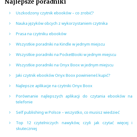
Najlepsze poradniki
Uszkodzony czytnik ebooków – co zrobić?
Nauka języków obcych z wykorzystaniem czytnika
Prasa na czytniku ebooków
Wszystkie poradniki na Kindle w jednym miejscu
Wszystkie poradniki na PocketBooki w jednym miejscu
Wszystkie poradniki na Onyx Boox w jednym miejscu
Jaki czytnik ebooków Onyx Boox powinieneś kupić?
Najlepsze aplikacje na czytniki Onyx Boox
Porównanie najlepszych aplikacji do czytania ebooków na
telefonie
Self publishing w Polsce – wszystko, co musisz wiedzieć
Top 12 czytelniczych nawyków, czyli jak czytać więcej i
skuteczniej