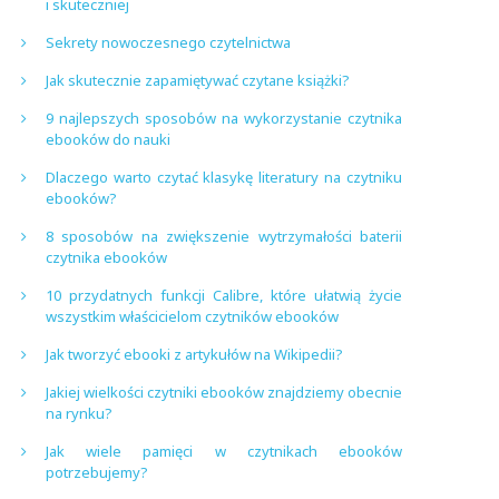
i skuteczniej
Sekrety nowoczesnego czytelnictwa
Jak skutecznie zapamiętywać czytane książki?
9 najlepszych sposobów na wykorzystanie czytnika
ebooków do nauki
Dlaczego warto czytać klasykę literatury na czytniku
ebooków?
8 sposobów na zwiększenie wytrzymałości baterii
czytnika ebooków
10 przydatnych funkcji Calibre, które ułatwią życie
wszystkim właścicielom czytników ebooków
Jak tworzyć ebooki z artykułów na Wikipedii?
Jakiej wielkości czytniki ebooków znajdziemy obecnie
na rynku?
Jak wiele pamięci w czytnikach ebooków
potrzebujemy?