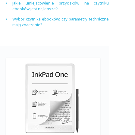
Jakie umiejscowienie przycisków na czytniku
ebooków jest najlepsze?
Wybór czytnika ebooków: czy parametry techniczne
mają znaczenie?