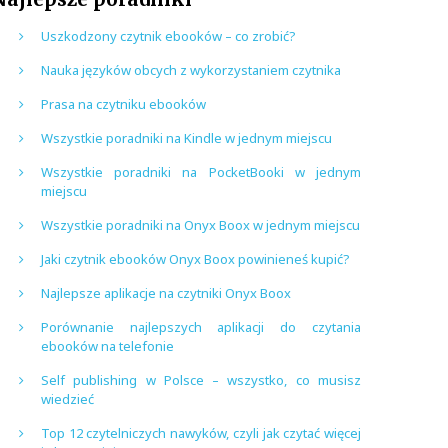
Uszkodzony czytnik ebooków – co zrobić?
Nauka języków obcych z wykorzystaniem czytnika
Prasa na czytniku ebooków
Wszystkie poradniki na Kindle w jednym miejscu
Wszystkie poradniki na PocketBooki w jednym
miejscu
Wszystkie poradniki na Onyx Boox w jednym miejscu
Jaki czytnik ebooków Onyx Boox powinieneś kupić?
Najlepsze aplikacje na czytniki Onyx Boox
Porównanie najlepszych aplikacji do czytania
ebooków na telefonie
Self publishing w Polsce – wszystko, co musisz
wiedzieć
Top 12 czytelniczych nawyków, czyli jak czytać więcej