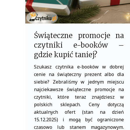
Świąteczne promocje na
czytniki e-booków –
gdzie kupić taniej?
Szukasz czytnika e-booków w dobrej
cenie na świąteczny prezent albo dla
siebie? Zebraliśmy w jednym miejscu
najciekawsze świąteczne promocje na
czytniki, które teraz znajdziesz w
polskich sklepach. Ceny dotyczą
aktualnych ofert (stan na dzień
15.12.2025) i mogą być ograniczone
czasowo lub stanem magazynowym.