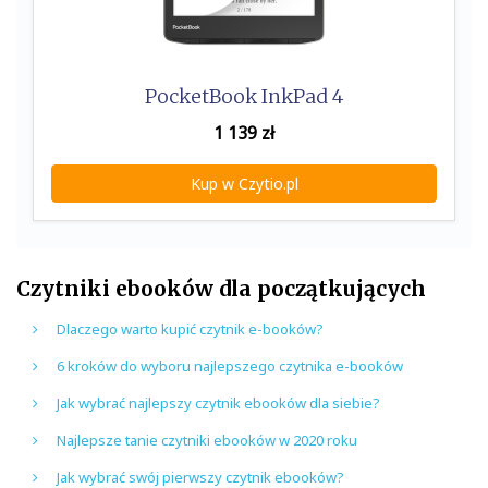
PocketBook InkPad 4
1 139
zł
Kup w Czytio.pl
Czytniki ebooków dla początkujących
Dlaczego warto kupić czytnik e-booków?
6 kroków do wyboru najlepszego czytnika e-booków
Jak wybrać najlepszy czytnik ebooków dla siebie?
Najlepsze tanie czytniki ebooków w 2020 roku
Jak wybrać swój pierwszy czytnik ebooków?