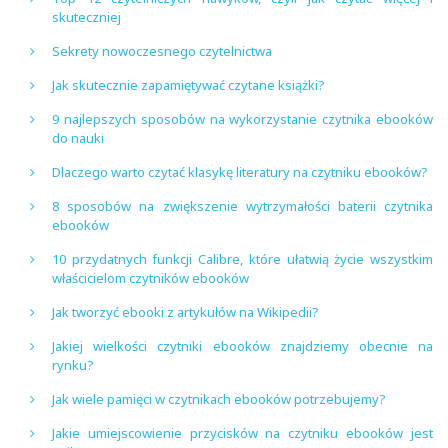
skuteczniej
Sekrety nowoczesnego czytelnictwa
Jak skutecznie zapamiętywać czytane książki?
9 najlepszych sposobów na wykorzystanie czytnika ebooków
do nauki
Dlaczego warto czytać klasykę literatury na czytniku ebooków?
8 sposobów na zwiększenie wytrzymałości baterii czytnika
ebooków
10 przydatnych funkcji Calibre, które ułatwią życie wszystkim
właścicielom czytników ebooków
Jak tworzyć ebooki z artykułów na Wikipedii?
Jakiej wielkości czytniki ebooków znajdziemy obecnie na
rynku?
Jak wiele pamięci w czytnikach ebooków potrzebujemy?
Jakie umiejscowienie przycisków na czytniku ebooków jest