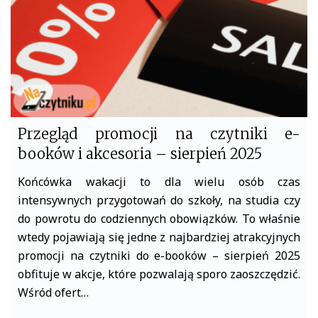
2025
Przegląd promocji na czytniki e-
booków i akcesoria – sierpień 2025
Końcówka wakacji to dla wielu osób czas
intensywnych przygotowań do szkoły, na studia czy
do powrotu do codziennych obowiązków. To właśnie
wtedy pojawiają się jedne z najbardziej atrakcyjnych
promocji na czytniki do e-booków – sierpień 2025
obfituje w akcje, które pozwalają sporo zaoszczędzić.
Wśród ofert…