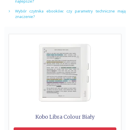
najlepsze?
Wybór czytnika ebooków: czy parametry techniczne mają
znaczenie?
Kobo Libra Colour Biały