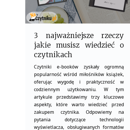
3 najważniejsze rzeczy
jakie musisz wiedzieć o
czytnikach
Czytniki e-booków zyskały ogromną
popularność wśród miłośników książek,
oferując wygodę i praktyczność w
codziennym użytkowaniu. W tym
artykule przedstawimy trzy kluczowe
aspekty, które warto wiedzieć przed
zakupem czytnika. Odpowiemy na
pytania dotyczące technologii
wyświetlacza, obsługiwanych formatów