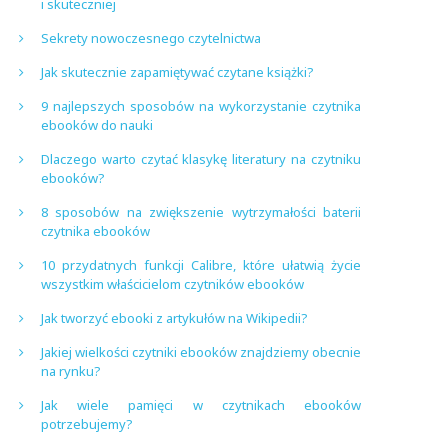
i skuteczniej
Sekrety nowoczesnego czytelnictwa
Jak skutecznie zapamiętywać czytane książki?
9 najlepszych sposobów na wykorzystanie czytnika
ebooków do nauki
Dlaczego warto czytać klasykę literatury na czytniku
ebooków?
8 sposobów na zwiększenie wytrzymałości baterii
czytnika ebooków
10 przydatnych funkcji Calibre, które ułatwią życie
wszystkim właścicielom czytników ebooków
Jak tworzyć ebooki z artykułów na Wikipedii?
Jakiej wielkości czytniki ebooków znajdziemy obecnie
na rynku?
Jak wiele pamięci w czytnikach ebooków
potrzebujemy?