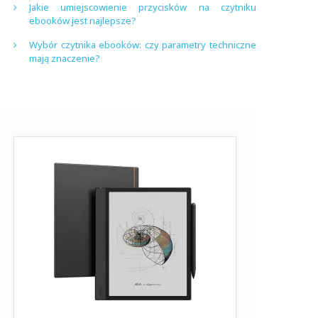
Jakie umiejscowienie przycisków na czytniku
ebooków jest najlepsze?
Wybór czytnika ebooków: czy parametry techniczne
mają znaczenie?