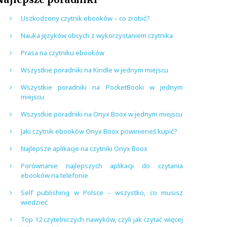
Uszkodzony czytnik ebooków – co zrobić?
Nauka języków obcych z wykorzystaniem czytnika
Prasa na czytniku ebooków
Wszystkie poradniki na Kindle w jednym miejscu
Wszystkie poradniki na PocketBooki w jednym
miejscu
Wszystkie poradniki na Onyx Boox w jednym miejscu
Jaki czytnik ebooków Onyx Boox powinieneś kupić?
Najlepsze aplikacje na czytniki Onyx Boox
Porównanie najlepszych aplikacji do czytania
ebooków na telefonie
Self publishing w Polsce – wszystko, co musisz
wiedzieć
Top 12 czytelniczych nawyków, czyli jak czytać więcej