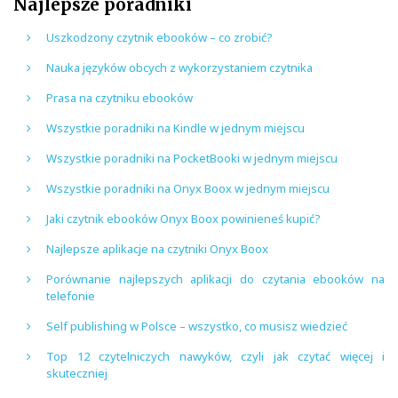
Najlepsze poradniki
Uszkodzony czytnik ebooków – co zrobić?
Nauka języków obcych z wykorzystaniem czytnika
Prasa na czytniku ebooków
Wszystkie poradniki na Kindle w jednym miejscu
Wszystkie poradniki na PocketBooki w jednym miejscu
Wszystkie poradniki na Onyx Boox w jednym miejscu
Jaki czytnik ebooków Onyx Boox powinieneś kupić?
Najlepsze aplikacje na czytniki Onyx Boox
Porównanie najlepszych aplikacji do czytania ebooków na
telefonie
Self publishing w Polsce – wszystko, co musisz wiedzieć
Top 12 czytelniczych nawyków, czyli jak czytać więcej i
skuteczniej