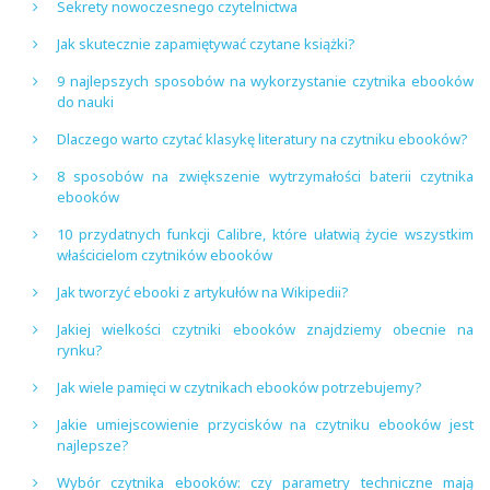
Sekrety nowoczesnego czytelnictwa
Jak skutecznie zapamiętywać czytane książki?
9 najlepszych sposobów na wykorzystanie czytnika ebooków
do nauki
Dlaczego warto czytać klasykę literatury na czytniku ebooków?
8 sposobów na zwiększenie wytrzymałości baterii czytnika
ebooków
10 przydatnych funkcji Calibre, które ułatwią życie wszystkim
właścicielom czytników ebooków
Jak tworzyć ebooki z artykułów na Wikipedii?
Jakiej wielkości czytniki ebooków znajdziemy obecnie na
rynku?
Jak wiele pamięci w czytnikach ebooków potrzebujemy?
Jakie umiejscowienie przycisków na czytniku ebooków jest
najlepsze?
Wybór czytnika ebooków: czy parametry techniczne mają