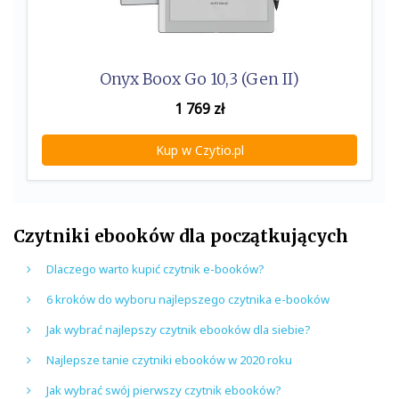
Onyx Boox Go 10,3 (Gen II)
1 769
zł
Kup w Czytio.pl
Czytniki ebooków dla początkujących
Dlaczego warto kupić czytnik e-booków?
6 kroków do wyboru najlepszego czytnika e-booków
Jak wybrać najlepszy czytnik ebooków dla siebie?
Najlepsze tanie czytniki ebooków w 2020 roku
Jak wybrać swój pierwszy czytnik ebooków?