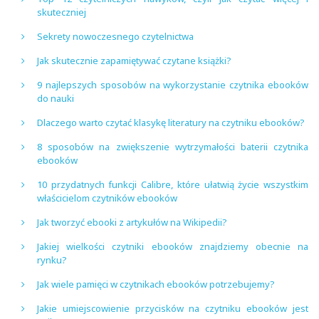
skuteczniej
Sekrety nowoczesnego czytelnictwa
Jak skutecznie zapamiętywać czytane książki?
9 najlepszych sposobów na wykorzystanie czytnika ebooków
do nauki
Dlaczego warto czytać klasykę literatury na czytniku ebooków?
8 sposobów na zwiększenie wytrzymałości baterii czytnika
ebooków
10 przydatnych funkcji Calibre, które ułatwią życie wszystkim
właścicielom czytników ebooków
Jak tworzyć ebooki z artykułów na Wikipedii?
Jakiej wielkości czytniki ebooków znajdziemy obecnie na
rynku?
Jak wiele pamięci w czytnikach ebooków potrzebujemy?
Jakie umiejscowienie przycisków na czytniku ebooków jest