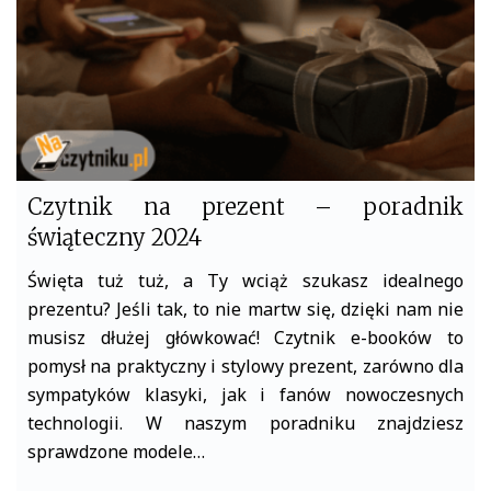
Czytnik na prezent – poradnik
świąteczny 2024
Święta tuż tuż, a Ty wciąż szukasz idealnego
prezentu? Jeśli tak, to nie martw się, dzięki nam nie
musisz dłużej główkować! Czytnik e-booków to
pomysł na praktyczny i stylowy prezent, zarówno dla
sympatyków klasyki, jak i fanów nowoczesnych
technologii. W naszym poradniku znajdziesz
sprawdzone modele…