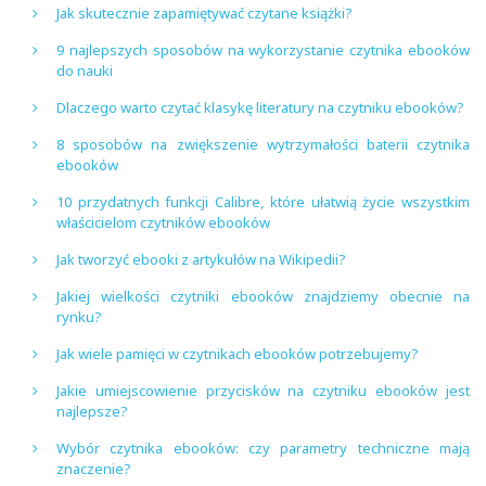
Jak skutecznie zapamiętywać czytane książki?
9 najlepszych sposobów na wykorzystanie czytnika ebooków
do nauki
Dlaczego warto czytać klasykę literatury na czytniku ebooków?
8 sposobów na zwiększenie wytrzymałości baterii czytnika
ebooków
10 przydatnych funkcji Calibre, które ułatwią życie wszystkim
właścicielom czytników ebooków
Jak tworzyć ebooki z artykułów na Wikipedii?
Jakiej wielkości czytniki ebooków znajdziemy obecnie na
rynku?
Jak wiele pamięci w czytnikach ebooków potrzebujemy?
Jakie umiejscowienie przycisków na czytniku ebooków jest
najlepsze?
Wybór czytnika ebooków: czy parametry techniczne mają
znaczenie?