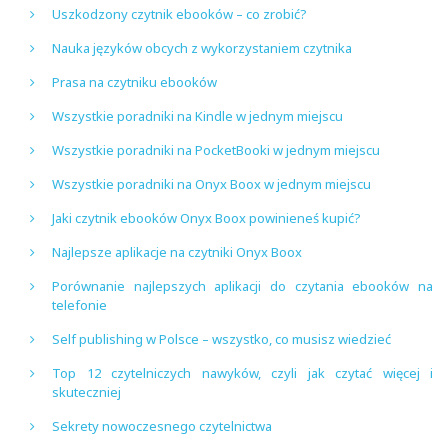
Uszkodzony czytnik ebooków – co zrobić?
Nauka języków obcych z wykorzystaniem czytnika
Prasa na czytniku ebooków
Wszystkie poradniki na Kindle w jednym miejscu
Wszystkie poradniki na PocketBooki w jednym miejscu
Wszystkie poradniki na Onyx Boox w jednym miejscu
Jaki czytnik ebooków Onyx Boox powinieneś kupić?
Najlepsze aplikacje na czytniki Onyx Boox
Porównanie najlepszych aplikacji do czytania ebooków na
telefonie
Self publishing w Polsce – wszystko, co musisz wiedzieć
Top 12 czytelniczych nawyków, czyli jak czytać więcej i
skuteczniej
Sekrety nowoczesnego czytelnictwa