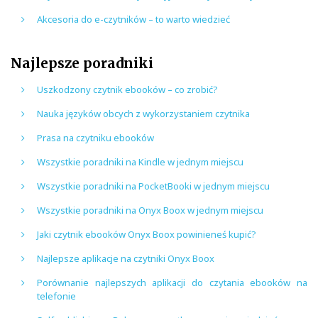
Akcesoria do e-czytników – to warto wiedzieć
Najlepsze poradniki
Uszkodzony czytnik ebooków – co zrobić?
Nauka języków obcych z wykorzystaniem czytnika
Prasa na czytniku ebooków
Wszystkie poradniki na Kindle w jednym miejscu
Wszystkie poradniki na PocketBooki w jednym miejscu
Wszystkie poradniki na Onyx Boox w jednym miejscu
Jaki czytnik ebooków Onyx Boox powinieneś kupić?
Najlepsze aplikacje na czytniki Onyx Boox
Porównanie najlepszych aplikacji do czytania ebooków na
telefonie