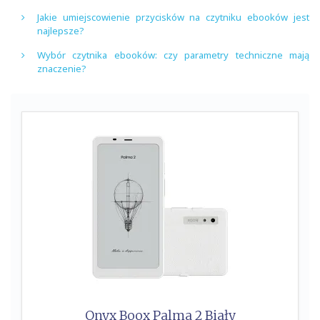
Jakie umiejscowienie przycisków na czytniku ebooków jest
najlepsze?
Wybór czytnika ebooków: czy parametry techniczne mają
znaczenie?
Onyx Boox Palma 2 Biały