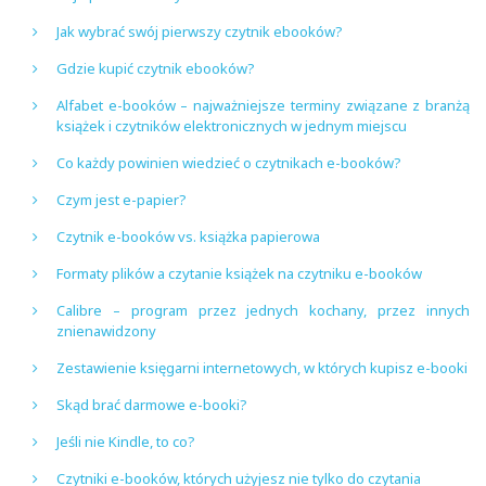
Jak wybrać swój pierwszy czytnik ebooków?
Gdzie kupić czytnik ebooków?
Alfabet e-booków – najważniejsze terminy związane z branżą
książek i czytników elektronicznych w jednym miejscu
Co każdy powinien wiedzieć o czytnikach e-booków?
Czym jest e-papier?
Czytnik e-booków vs. książka papierowa
Formaty plików a czytanie książek na czytniku e-booków
Calibre – program przez jednych kochany, przez innych
znienawidzony
Zestawienie księgarni internetowych, w których kupisz e-booki
Skąd brać darmowe e-booki?
Jeśli nie Kindle, to co?
Czytniki e-booków, których użyjesz nie tylko do czytania