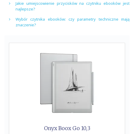
Jakie umiejscowienie przycisków na czytniku ebooków jest
najlepsze?
Wybór czytnika ebooków: czy parametry techniczne mają
znaczenie?
Onyx Boox Go 10,3