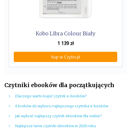
Kobo Libra Colour Biały
1 139
zł
Kup w Czytio.pl
Czytniki ebooków dla początkujących
Dlaczego warto kupić czytnik e-booków?
6 kroków do wyboru najlepszego czytnika e-booków
Jak wybrać najlepszy czytnik ebooków dla siebie?
Najlepsze tanie czytniki ebooków w 2020 roku