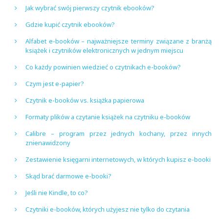
Jak wybrać swój pierwszy czytnik ebooków?
Gdzie kupić czytnik ebooków?
Alfabet e-booków – najważniejsze terminy związane z branżą
książek i czytników elektronicznych w jednym miejscu
Co każdy powinien wiedzieć o czytnikach e-booków?
Czym jest e-papier?
Czytnik e-booków vs. książka papierowa
Formaty plików a czytanie książek na czytniku e-booków
Calibre – program przez jednych kochany, przez innych
znienawidzony
Zestawienie księgarni internetowych, w których kupisz e-booki
Skąd brać darmowe e-booki?
Jeśli nie Kindle, to co?
Czytniki e-booków, których użyjesz nie tylko do czytania