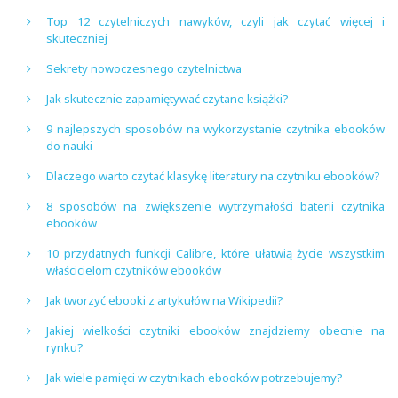
Top 12 czytelniczych nawyków, czyli jak czytać więcej i
skuteczniej
Sekrety nowoczesnego czytelnictwa
Jak skutecznie zapamiętywać czytane książki?
9 najlepszych sposobów na wykorzystanie czytnika ebooków
do nauki
Dlaczego warto czytać klasykę literatury na czytniku ebooków?
8 sposobów na zwiększenie wytrzymałości baterii czytnika
ebooków
10 przydatnych funkcji Calibre, które ułatwią życie wszystkim
właścicielom czytników ebooków
Jak tworzyć ebooki z artykułów na Wikipedii?
Jakiej wielkości czytniki ebooków znajdziemy obecnie na
rynku?
Jak wiele pamięci w czytnikach ebooków potrzebujemy?