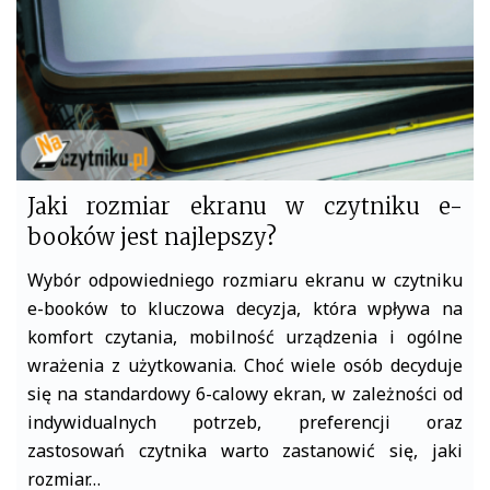
Jaki rozmiar ekranu w czytniku e-
booków jest najlepszy?
Wybór odpowiedniego rozmiaru ekranu w czytniku
e-booków to kluczowa decyzja, która wpływa na
komfort czytania, mobilność urządzenia i ogólne
wrażenia z użytkowania. Choć wiele osób decyduje
się na standardowy 6-calowy ekran, w zależności od
indywidualnych potrzeb, preferencji oraz
zastosowań czytnika warto zastanowić się, jaki
rozmiar…