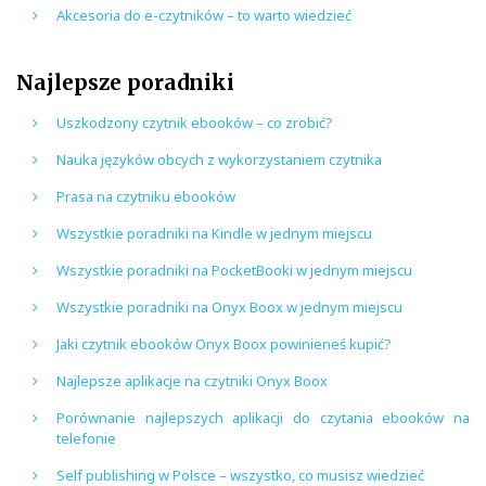
Akcesoria do e-czytników – to warto wiedzieć
Najlepsze poradniki
Uszkodzony czytnik ebooków – co zrobić?
Nauka języków obcych z wykorzystaniem czytnika
Prasa na czytniku ebooków
Wszystkie poradniki na Kindle w jednym miejscu
Wszystkie poradniki na PocketBooki w jednym miejscu
Wszystkie poradniki na Onyx Boox w jednym miejscu
Jaki czytnik ebooków Onyx Boox powinieneś kupić?
Najlepsze aplikacje na czytniki Onyx Boox
Porównanie najlepszych aplikacji do czytania ebooków na
telefonie
Self publishing w Polsce – wszystko, co musisz wiedzieć